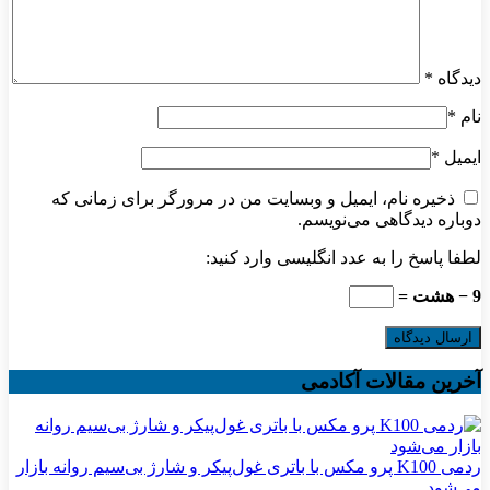
دیدگاه
*
نام
*
ایمیل
*
ذخیره نام، ایمیل و وبسایت من در مرورگر برای زمانی که
دوباره دیدگاهی می‌نویسم.
لطفا پاسخ را به عدد انگلیسی وارد کنید:
9 − هشت =
آخرین مقالات آکادمی
ردمی K100 پرو مکس با باتری غول‌پیکر و شارژ بی‌سیم روانه بازار
می‌شود