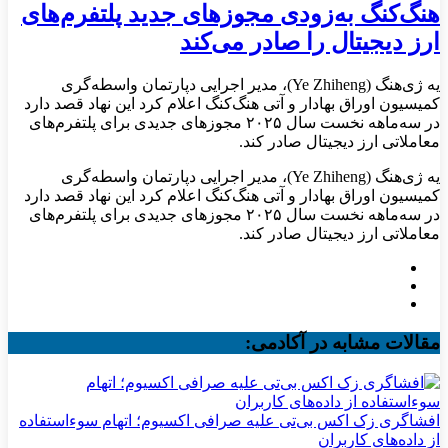
هنگ‌کنگ به‌زودی مجوزهای جدید پلتفرم‌های
ارز دیجیتال را صادر می‌کند
یه ژی‌هنگ (Ye Zhiheng)، مدیر اجرایی دپارتمان واسطه‌گری
کمیسیون اوراق بهادار و آتی هنگ‌کنگ اعلام کرد این نهاد قصد دارد
در سه‌ماهه نخست سال ۲۰۲۵ مجوزهای جدیدی برای پلتفرم‌های
معاملاتی ارز دیجیتال صادر کند.
یه ژی‌هنگ (Ye Zhiheng)، مدیر اجرایی دپارتمان واسطه‌گری
کمیسیون اوراق بهادار و آتی هنگ‌کنگ اعلام کرد این نهاد قصد دارد
در سه‌ماهه نخست سال ۲۰۲۵ مجوزهای جدیدی برای پلتفرم‌های
معاملاتی ارز دیجیتال صادر کند.
مقالات مشابه در آکادمی:
افشاگری زک اکس بی‌تی علیه صرافی اکسیوم؛ اتهام سوءاستفاده
از داده‌های کاربران