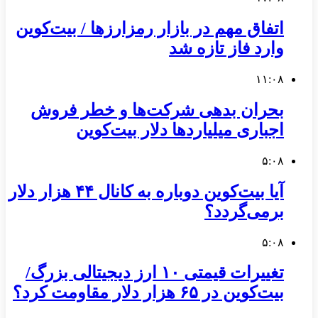
اتفاق مهم در بازار رمزارزها / بیت‌کوین
وارد فاز تازه شد
۱۱:۰۸
بحران بدهی شرکت‌ها و خطر فروش
اجباری میلیاردها دلار بیت‌کوین
۵:۰۸
آیا بیت‌کوین دوباره به کانال ۴۴ هزار دلار
برمی‌گردد؟
۵:۰۸
تغییرات قیمتی ۱۰ ارز دیجیتالی بزرگ/
بیت‌کوین در ۶۵ هزار دلار مقاومت کرد؟