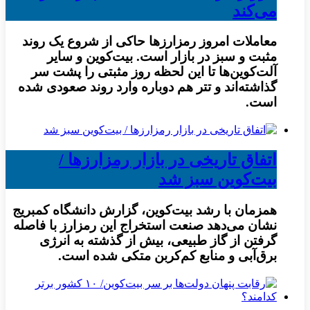
می‌کند
معاملات امروز رمزارز‌ها حاکی از شروع یک روند
مثبت و سبز در بازار است. بیت‌کوین و سایر
آلت‌کوین‌ها تا این لحظه روز مثبتی را پشت سر
گذاشته‌اند و تتر هم دوباره وارد روند صعودی شده
است.
اتفاق تاریخی در بازار رمزارزها /
بیت‌کوین سبز شد
همزمان با رشد بیت‌کوین، گزارش دانشگاه کمبریج
نشان می‌دهد صنعت استخراج این رمزارز با فاصله
گرفتن از گاز طبیعی، بیش از گذشته به انرژی
برق‌آبی و منابع کم‌کربن متکی شده است.