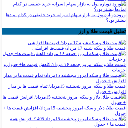
ورود دوباره پول به بازار سهام | سرانه خرید حقیقی در کدام نماد‌ها
بیشتر بود؟
تحلیل قیمت طلا و ارز
قیمت طلا و سکه شنبه 17 مرداد/ قیمت‌ها افزایشی
قیمت طلا و سکه امروز جمعه ۱۶ مرداد/ کاهش قیمت ها+ جدول و
جزییات
قیمت طلا و سکه امروز پنجشنبه 15مرداد/ تمام قیمت ها بر مدار
افزایش + جدول
قیمت طلا، دلار و سکه امروز پنجشنبه 15مرداد/ افزایش قیمت ها +
جدول