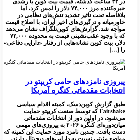
در ۲۴ ساعت گذشته، قیمت بیت کوین با رشدی
خیره‌کننده مرز ۷۴,۰۰۰ دلار را لمس کرد، اما
بلافاصله تحت تاثیر تشدید تنش‌های نظامی در
خاورمیانه و درگیری‌های اخیر ایران، با اصلاح قیمت
مواجه شد. گزارش‌های کوین‌تلگراف نشان می‌دهد
که با وجود عقب‌نشینی قیمت به محدوده ۷۲,۰۰۰
دلار، بیت کوین نشانه‌هایی از رفتار «دارایی دفاعی»
را […]
پیروزی نامزدهای حامی کریپتو در
انتخابات مقدماتی کنگره آمریکا
طبق گزارش کوین‌دسک، کمیته اقدام سیاسی
Fairshake که توسط صنعت کریپتو حمایت
می‌شود، در اولین دور از انتخابات مقدماتی
میان‌دوره‌ای کنگره ۲۰۲۶ به پیروزی‌های مهمی
دست یافت. چندین نامزد مورد حمایت این کمیته که
مواضع مثبتی نسبت به دارایی‌های دیجیتال دارند،