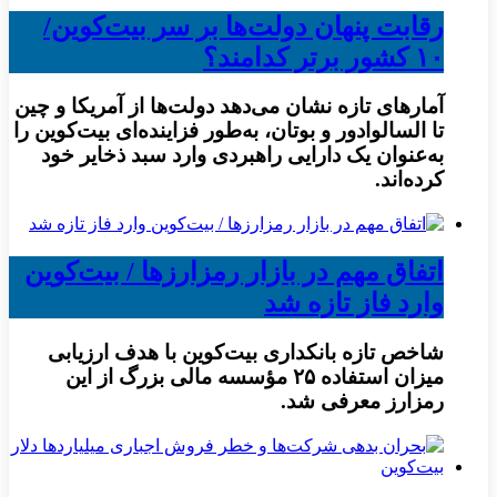
رقابت پنهان دولت‌ها بر سر بیت‌کوین/
۱۰ کشور برتر کدامند؟
آمارهای تازه نشان می‌دهد دولت‌ها از آمریکا و چین
تا السالوادور و بوتان، به‌طور فزاینده‌ای بیت‌کوین را
به‌عنوان یک دارایی راهبردی وارد سبد ذخایر خود
کرده‌اند.
اتفاق مهم در بازار رمزارزها / بیت‌کوین
وارد فاز تازه شد
شاخص تازه بانکداری بیت‌کوین با هدف ارزیابی
میزان استفاده ۲۵ مؤسسه مالی بزرگ از این
رمزارز معرفی شد.