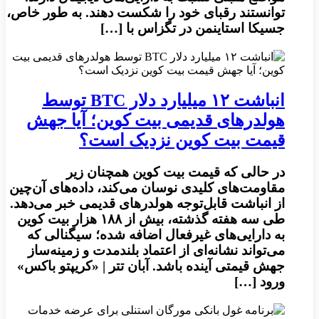
توانستند رقبای خود را شکست دهند. به طور خاص،
جسیکا استاینمن در تگزاس با […]
انباشت ۱۲ میلیارد دلار BTC توسط
هولدرهای قدیمی بیت کوین؛ آیا جهش
قیمت بیت کوین نزدیک است؟
در حالی‌ که قیمت بیت کوین همچنان زیر
مقاومت‌های کلیدی نوسان می‌کند، داده‌های آن‌چین
از انباشت قابل‌توجه هولدرهای قدیمی خبر می‌دهد.
طی سه هفته گذشته، بیش از ۱۸۸ هزار بیت کوین
به دارایی‌های غیرفعال اضافه شده؛ سیگنالی که
می‌تواند نشانه‌ای از اعتماد بلندمدت و زمینه‌ساز
جهش قیمتی آینده باشد. آبان تتر | «کریپتو باکس»
ورود […]