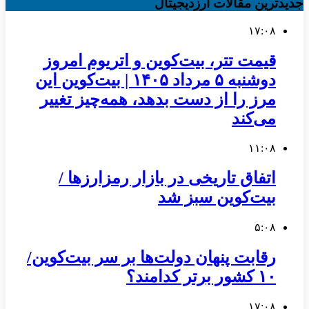
جدیدترین مقالات ارزدیجیتال
۱۷:۰۸
قیمت تتر، بیت‌کوین و اتریوم امروز
دوشنبه ۵ مرداد ۱۴۰۵ | بیت‌کوین این
مرز را از دست بدهد، همه‌چیز تغییر
می‌کند
۱۱:۰۸
اتفاق تاریخی در بازار رمزارزها /
بیت‌کوین سبز شد
۵:۰۸
رقابت پنهان دولت‌ها بر سر بیت‌کوین/
۱۰ کشور برتر کدامند؟
۱۷:۰۸