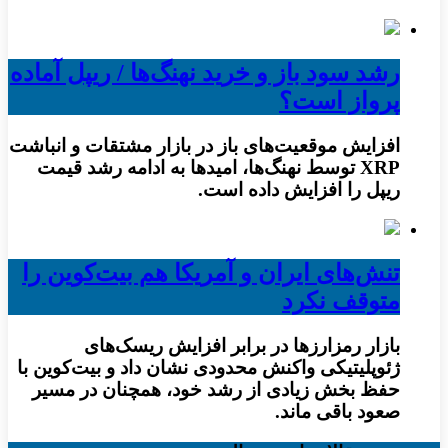
رشد سود باز و خرید نهنگ‌ها / ریپل آماده
پرواز است؟
افزایش موقعیت‌های باز در بازار مشتقات و انباشت
XRP توسط نهنگ‌ها، امیدها به ادامه رشد قیمت
ریپل را افزایش داده است.
تنش‌های ایران و آمریکا هم بیت‌کوین را
متوقف نکرد
بازار رمزارزها در برابر افزایش ریسک‌های
ژئوپلیتیکی واکنش محدودی نشان داد و بیت‌کوین با
حفظ بخش زیادی از رشد خود، همچنان در مسیر
صعود باقی ماند.