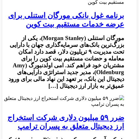
برنامه غول بانکی مورگان استنلی برای
عرضه خدمات مستقیم بیت کوین
مورگان استنلی (Morgan Stanley)، یکی از
بزرگ‌ترین بانک‌های سرمایه‌گذاری جهان با دارایی
تحت مدیریت ۹ تریلیون دلار، قصد دارد امکان
معامله و حضانت مستقیم بیت کوین را برای
مشتریان خود فراهم کند. امی اولدنبورگ (Amy
Oldenburg)، مدیر جدید استراتژی دارایی‌های
دیجیتال این بانک، بر تعهد این نهاد مالی برای ورود
عمیق‌تر به بازار ارز دیجیتال […]
ضرر ۵۹ میلیون دلاری شرکت استخراج
ارز دیجیتال متعلق به پسران ترامپ