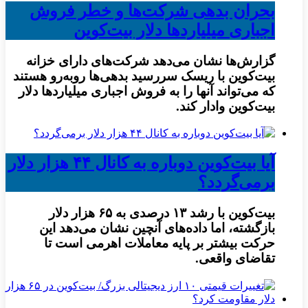
بحران بدهی شرکت‌ها و خطر فروش
اجباری میلیاردها دلار بیت‌کوین
گزارش‌ها نشان می‌دهد شرکت‌های دارای خزانه
بیت‌کوین با ریسک سررسید بدهی‌ها روبه‌رو هستند
که می‌تواند آنها را به فروش اجباری میلیاردها دلار
بیت‌کوین وادار کند.
آیا بیت‌کوین دوباره به کانال ۴۴ هزار دلار
برمی‌گردد؟
بیت‌کوین با رشد ۱۳ درصدی به ۶۵ هزار دلار
بازگشته، اما داده‌های آنچین نشان می‌دهد این
حرکت بیشتر بر پایه معاملات اهرمی است تا
تقاضای واقعی.