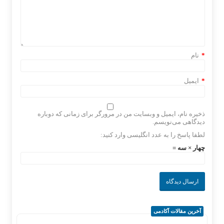
*
نام
*
ایمیل
ذخیره نام، ایمیل و وبسایت من در مرورگر برای زمانی که دوباره
دیدگاهی می‌نویسم.
لطفا پاسخ را به عدد انگلیسی وارد کنید:
چهار × سه =
آخرین مقالات آکادمی