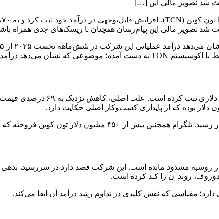
دلیل تحریم‌ها در روسیه مسدود مانده است. این شرکت قصد دارد در سررسید، 