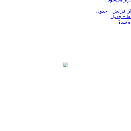
ه شد؟