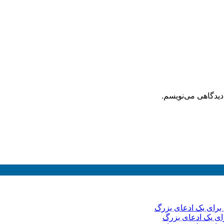
دیدگاهی می‌نویسم.