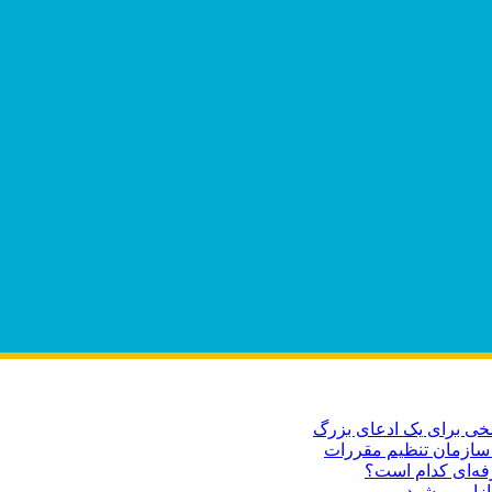
فه‌ای کدام است؟