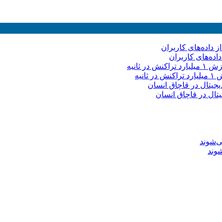
ده‌های کاربران
یه