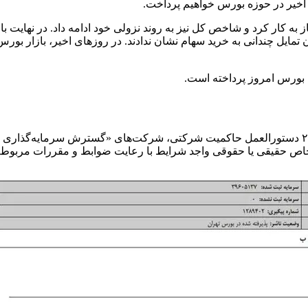
 اخیر در حوزه بورس خواهیم پرداخت.
ایل چندانی به خرید سهام نشان ندادند. در روزهای اخیر، بازار بورس 
 بورس امروز پرداخته است.
ص حقیقی یا حقوقی واجد شرایط با رعایت ضوابط و مقررات مربوط وا