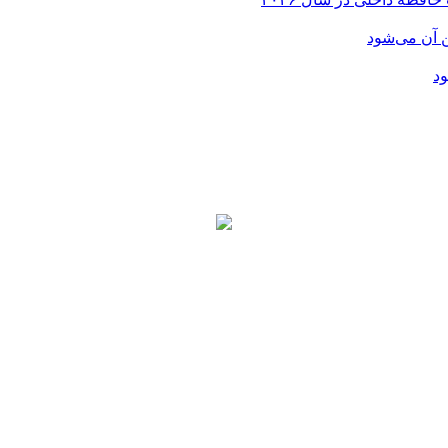
ن آن می‌شود