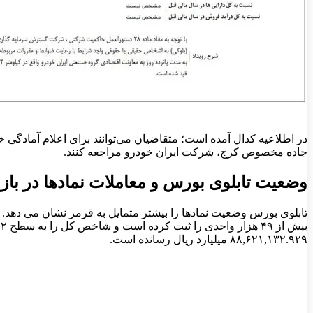
جاده مخصوص کرج، شرکت ایران خودرو مراجعه کنند.
وضعیت تابلوی بورس و معاملات نمادها در بازار ۹ 
تابلوی بورس وضعیت نمادها را بیشتر متمایل به قرمز نشان می دهد.
۸۸,۶۲۱,۱۳۲.۹۲۹ میلیارد ریال رسانده است.