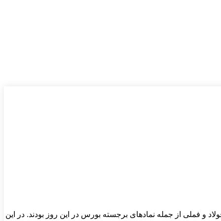
دهای فارس، فولاد و فملی از جمله نمادهای برجسته بورس در این روز بودند. در این