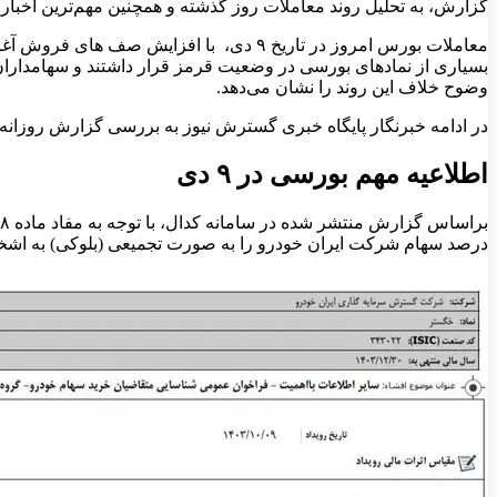
گزارش، به تحلیل روند معاملات روز گذشته و همچنین مهم‌ترین اخبار
بسیاری از نمادهای بورسی در وضعیت قرمز قرار داشتند و سهامداران تم
وضوح خلاف این روند را نشان می‌دهد.
در ادامه خبرنگار پایگاه خبری گسترش نیوز به بررسی گزارش روزانه
اطلاعیه مهم بورسی در ۹ دی​
درصد سهام شرکت ایران خودرو را به صورت تجمیعی (بلوکی) به اشخا