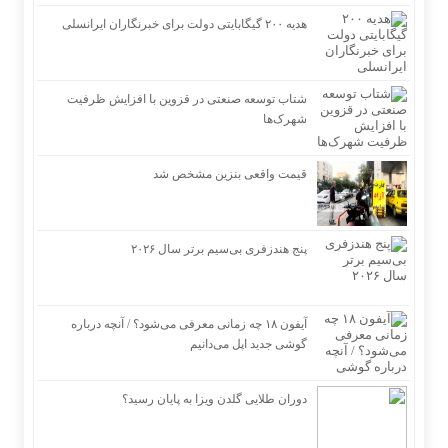
هدیه ۲۰۰ گیگابایتی دولت برای خبرنگاران ایرانسلی
شتاب توسعه صنعتی در قزوین با افزایش ظرفیت
شهرک‌ها
قیمت واقعی بنزین مشخص شد
پنج هندزفری بی‌سیم برتر سال ۲۰۲۶
آیفون ۱۸ چه زمانی معرفی می‌شود؟ / آنچه درباره
گوشی جدید اپل می‌دانیم
دوران طلایی گلدن ویزا به پایان رسید؟