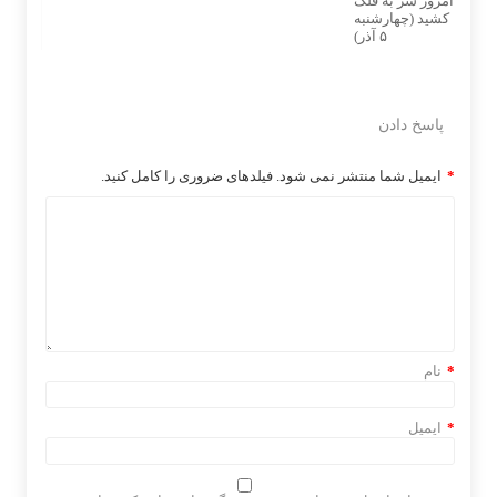
پاسخ دادن
*
ایمیل شما منتشر نمی شود. فیلدهای ضروری را کامل کنید.
*
نام
*
ایمیل