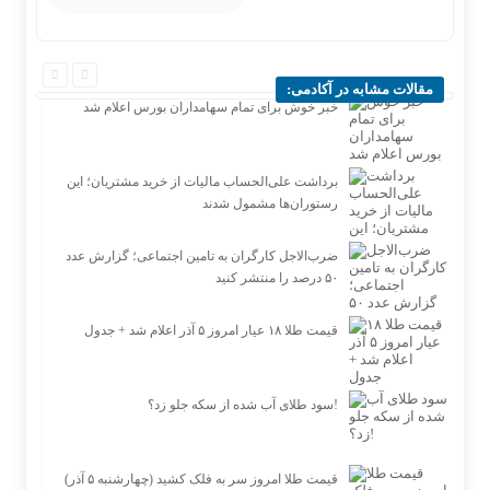
مقالات مشابه در آکادمی:
خبر خوش برای تمام سهامداران بورس اعلام شد
برداشت علی‌الحساب مالیات از خرید مشتریان؛ این
رستوران‌ها مشمول شدند
ضرب‌الاجل کارگران به تامین اجتماعی؛ گزارش عدد
۵۰ درصد را منتشر کنید
قیمت طلا ۱۸ عیار امروز ۵ آذر اعلام شد + جدول
سود طلای آب شده از سکه جلو زد؟!
قیمت طلا امروز سر به فلک کشید (چهارشنبه ۵ آذر)