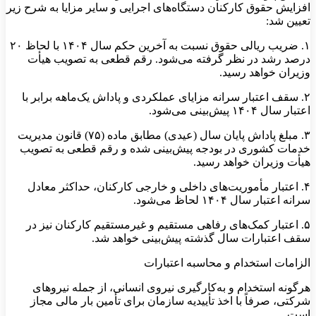
افزایش حقوق کارکنان دستگاه‌های اجرایی و سایر مزایا به شرح زیر
تعیین شد:
۱. ضریب ریالی حقوق نسبت به آخرین حکم سال ۱۴۰۴ با لحاظ ۲۰
درصد رشد در نظر گرفته می‌شود. رقم قطعی به تصویب هیأت
وزیران خواهد رسید.
۲. سقف اعتبار سرانه مزایای عملکردی و پاداش یک‌ماهه برابر با
اعتبار سال ۱۴۰۴ پیش‌بینی می‌شود.
۳. مبلغ پاداش پایان سال (عیدی) مطابق ماده (۷۵) قانون مدیریت
خدمات کشوری در بودجه پیش‌بینی شده و رقم قطعی به تصویب
هیأت وزیران خواهد رسید.
۴. اعتبار مأموریت‌های داخلی و خارجی کارکنان، حداکثر معادل
سرانه اعتبار سال ۱۴۰۴ لحاظ می‌شود.
۵. اعتبار کمک‌های رفاهی مستقیم و غیرمستقیم کارکنان نیز در
سقف اعتبارات سال گذشته پیش‌بینی خواهد شد.
الزامات استخدام و محاسبه اعتبارات
هرگونه استخدام و به‌کارگیری نیروی انسانی، از جمله نیروهای
شرکتی، صرفاً با اخذ تأییدیه سازمان برای تأمین بار مالی مجاز
است.