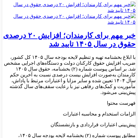
خبر مهم برای کارمندان؛ افزایش ۲۰ درصدی
حقوق در سال ۱۴۰۵ تایید شد
با ابلاغ بخشنامه تهیه و تنظیم لایحه بودجه سال ۱۴۰۵ کل کشور،
ضریب افزایش حقوق کارکنان دولت و دستگاه‌های اجرایی مشخص
شد. بر اساس پیوست شماره (۲) بخشنامه، حقوق سال ۱۴۰۵
کارمندان به‌صورت افزایش بیست درصدی نسبت به آخرین حکم
سال ۱۴۰۴ تعیین شده و سایر مزایا و اعتبارات مرتبط با پاداش،
مأموریت و کمک‌های رفاهی نیز با رعایت سقف‌های سال گذشته
پیش‌بینی می‌شود.
فهرست محتوا
الزامات استخدام و محاسبه اعتبارات
پیش‌بینی اعتبارات قراردادی و بازنشستگان
مطابق پیوست شماره (۲) بخشنامه لایحه بودجه سال ۱۴۰۵،