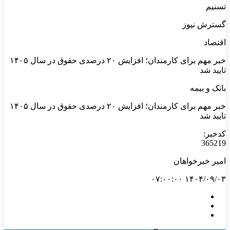
تسنیم
گسترش نیوز
اقتصاد
خبر مهم برای کارمندان؛ افزایش ۲۰ درصدی حقوق در سال ۱۴۰۵
تایید شد
بانک و بیمه
خبر مهم برای کارمندان؛ افزایش ۲۰ درصدی حقوق در سال ۱۴۰۵
تایید شد
کدخبر:
365219
امیر خیرخواهان
۱۴۰۴/۰۹/۰۳ ۰۷:۰۰:۰۰