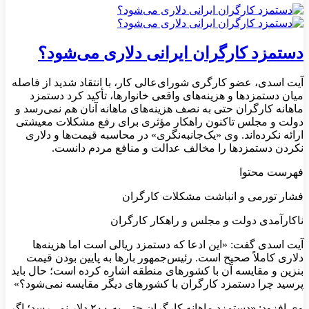
دستمزد کارگران ایرانی دلاری می‌شود؟
آیت اسدی، عضو کارگری شورای‌عالی کار، با انتقاد شدید از فاصله
میان دستمزدها و هزینه‌های واقعی خانوارها، تأکید کرد دستمزد
ماهانه کارگران حتی به نصف هزینه‌های ماهانه آنان هم نمی‌رسد و
دولت و مجلس تاکنون راهکار مؤثری برای رفع مشکلات معیشتی
ارائه نکرده‌اند. وی «یک‌جانبه‌نگری» در محاسبه قیمت‌ها و دلاری
نکردن دستمزدها را مخالف عدالت و منافع مردم دانست.
فهرست محتوا
فشار تورمی و انباشت مشکلات کارگران
ناکارآمدی دولت و مجلس و راهکار کارگران
آیت اسدی گفت: «این ادعا که دستمزد ریالی است اما هزینه‌ها
دلاری کاملاً صحیح است. رئیس‌جمهور بارها به پایین بودن قیمت
بنزین و مقایسه آن با کشورهای منطقه اشاره کرده است؛ حال باید
پرسید چرا دستمزد کارگران با کشورهای دیگر مقایسه نمی‌شود؟»
وی افزود: «دستمزد ماهانه کارگران حتی به ۲۰۰ دلار نمی‌رسد؛ اگر