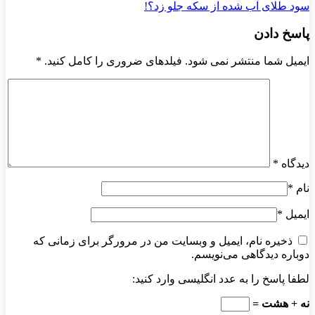
سود طلای آب شده از سکه جلو زد؟!
پاسخ دادن
ایمیل شما منتشر نمی شود. فیلدهای ضروری را کامل کنید.
*
دیدگاه
*
نام
*
ایمیل
*
ذخیره نام، ایمیل و وبسایت من در مرورگر برای زمانی که
دوباره دیدگاهی می‌نویسم.
لطفا پاسخ را به عدد انگلیسی وارد کنید:
نه + هشت =