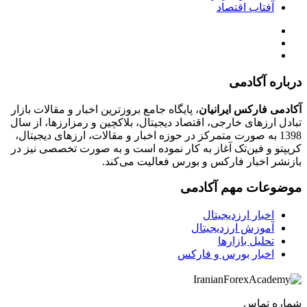
آفتاب اقتصاد
درباره آکادمی
آکادمی فارکس ایرانیان
، پایگاه جامع بروزترین اخبار و مقالات بازار
تبادل ارزهای خارجی، اقتصاد دیجیتال، بلاکچین و رمزارزها، از سال
1398 به صورت متمرکز در حوزه اخبار و مقالات، ارزهای‌ دیجیتال،
کریپتو و فین‌تک آغاز به کار نموده است و به صورت تخصصی نیز در
بازنشر اخبار فارکس و بورس فعالیت می‌کند.
موضوعات مهم آکادمی
اخبار ارزدیجیتال
آموزش ارزدیجیتال
تحلیل بازارها
اخبار بورس و فارکس
شماره تماس