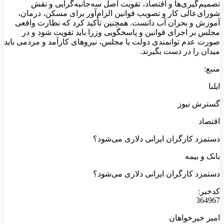
تصمیم‌گیری‌ها و اقتصاد، تقویت اصل سه‌جانبه‌گرایی و نقش
شورای‌عالی کار و تصویب قوانین الزام‌آور برای مسکن، درمان،
آموزش و بحران آب دانست. همچنین تأکید کرد که نظارت واقعی
مجلس بر اجرای قوانین و پاسخگویی وزرا باید تقویت شود و در
صورت عدم توانمندی دولت یا مجلس، نیروهای کارآمد و مردمی باید
میدان را در دست بگیرند.
منبع:
ایلنا
گسترش نیوز
اقتصاد
دستمزد کارگران ایرانی دلاری می‌شود؟
بانک و بیمه
دستمزد کارگران ایرانی دلاری می‌شود؟
کدخبر:
364967
امیر خیرخواهان