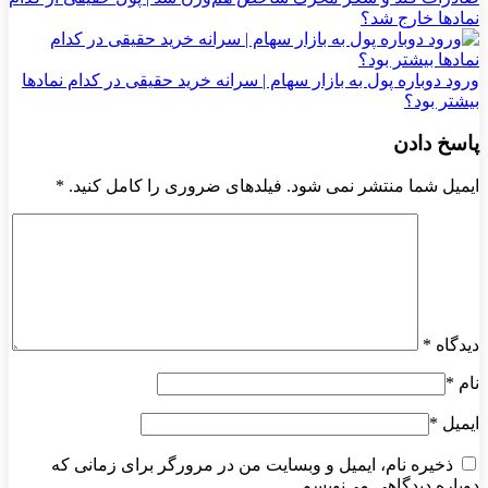
نماد‌ها خارج شد؟
ورود دوباره پول به بازار سهام | سرانه خرید حقیقی در کدام نماد‌ها
بیشتر بود؟
پاسخ دادن
ایمیل شما منتشر نمی شود. فیلدهای ضروری را کامل کنید.
*
دیدگاه
*
نام
*
ایمیل
*
ذخیره نام، ایمیل و وبسایت من در مرورگر برای زمانی که
دوباره دیدگاهی می‌نویسم.