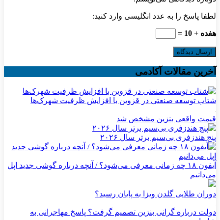
لطفا پاسخ را به عدد انگلیسی وارد کنید:
هفده + 10 =
آخرین مقالات آکادمی
شتاب توسعه صنعتی در قزوین با افزایش ظرفیت شهرک‌ها
قیمت واقعی بنزین مشخص شد
پنج هندزفری بی‌سیم برتر سال ۲۰۲۶
آیفون ۱۸ چه زمانی معرفی می‌شود؟ / آنچه درباره گوشی جدید اپل
می‌دانیم
دوران طلایی گلدن ویزا به پایان رسید؟
دولت درباره گرانی بنزین تصمیم گرفت؟ پاسخ مهاجرانی به