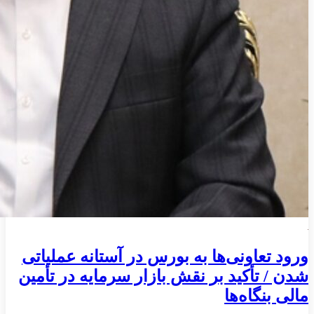
ورود تعاونی‌ها به بورس در آستانه عملیاتی
شدن / تأکید بر نقش بازار سرمایه در تأمین
مالی بنگاه‌ها