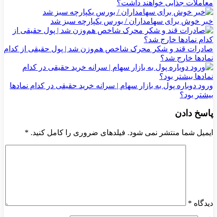
معاملات جذابی خواهند داشت؟
خبر خوش برای سهامداران / بورس یکپارچه سبز شد
صادرات قند و شکر محرک شاخص هم‌وزن شد | پول حقیقی از کدام
نماد‌ها خارج شد؟
ورود دوباره پول به بازار سهام | سرانه خرید حقیقی در کدام نماد‌ها
بیشتر بود؟
پاسخ دادن
ایمیل شما منتشر نمی شود. فیلدهای ضروری را کامل کنید.
*
دیدگاه
*