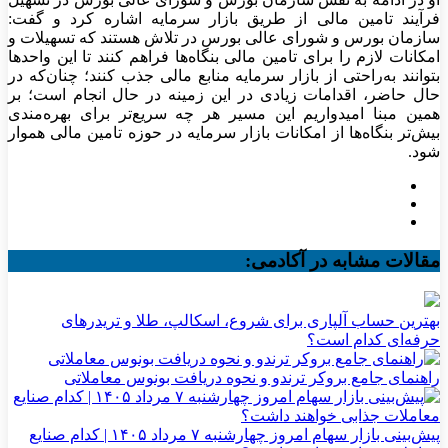
فرآیند تامین مالی از طریق بازار سرمایه اشاره کرد و گفت:
سازمان بورس و شورای عالی بورس در تلاش هستند که تسهیلات و
امکانات لازم را برای تامین مالی بنگاه‌ها فراهم کنند تا این واحد‌ها
بتوانند به‌راحتی از بازار سرمایه منابع مالی جذب کنند؛ چنان‌که در
حال حاضر، اقدامات زیادی در این زمینه در حال انجام است؛ بر
همین مبنا امیدواریم این مسیر هر چه سریع‌تر برای بهره‌مندی
بیش‌تر بنگاه‌ها از امکانات بازار سرمایه در حوزه تامین مالی هموار
شود.
مقالات مشابه در آکادمی:
بهترین حساب آلپاری برای شروع، اسکالپ، طلا و تریدرهای
حرفه‌ای کدام است؟
راهنمای جامع بروکر ترندو و نحوه دریافت بونوس معاملاتی
پیش‌بینی بازار سهام امروز چهارشنبه ۷ مرداد ۱۴۰۵ | کدام صنایع