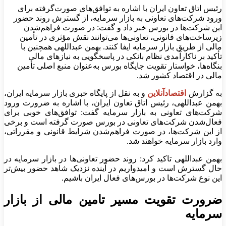
رئیس اتاق تعاون ایران با اشاره به توافق‌های صورت‌گرفته برای
ورود شرکت‌های تعاونی به بازار سرمایه، از گسترش روند حضور
این شرکت‌ها در بورس خبر داد و گفت: در صورت فراهم‌شدن
زیرساخت‌های قانونی، تعاونی‌ها می‌توانند نقش مؤثری در تأمین
مالی از طریق بازار سرمایه ایفا کنند. بهمن عبداللهی همچنین با
تأکید بر ناکارآمدی نظام بانکی در پاسخگویی به نیازهای مالی
بنگاه‌ها، خواستار تقویت جایگاه بورس به‌عنوان منبع اصلی تأمین
مالی در اقتصاد کشور شد.
به گزارش
اقتصادآنلاین
و به نقل از پایگاه خبری بازار سرمایه ایران،
بهمن عبداللهی، رئیس اتاق تعاون ایران، با اشاره به ضرورت ورود
شرکت‌های تعاونی به بازار سرمایه گفت: توافق‌های خوبی برای
فعال‌شدن شرکت‌های تعاونی در بورس صورت گرفته است و برخی
از این شرکت‌ها، در صورت فراهم‌شدن شرایط قانونی و مقرراتی،
وارد بازار سرمایه خواهند شد.
بهمن عبداللهی تاکید کرد: روند حضور تعاونی‌ها در بازار سرمایه در
حال گسترش است و امیدواریم در آینده نزدیک شاهد حضور بیش‌تر
این نوع شرکت‌ها در بورس‌های فعال ایران باشیم.
ضرورت تقویت مسیر تامین مالی از بازار
سرمایه