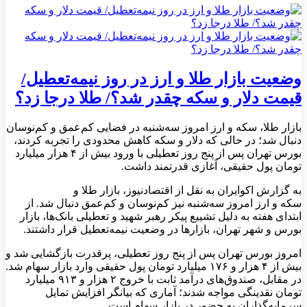
وضعیت بازار طلا و ارز در روز نیمه‌تعطیل/
قیمت دلار و سکه چقدر شد؟/ طلا درجا زد؟
بازار طلا، سکه و ارز امروز سه‌شنبه در فضایی کم‌عمق و کم‌نوسان
دنبال شد؛ در حالی که دلار و سکه کاهش محدودی را تجربه کردند،
بورس تهران پس از پنج روز تعطیلی با ورود بیش از ۴ هزار میلیارد
تومان پول حقیقی، آغازی قدرتمند داشت.
به گزارش اکوایران به نقل از اقتصادنیوز، بازار طلا و
سکه و ارز امروز سه‌شنبه نیز کم‌نوسان و کم‌عمق دنبال شد. از
ابتدای هفته به دلیل تشییع پیکر رهبر شهید و تعطیلی بانک‌ها، بازار
بورس و شهر تهران، بازارها در وضعیت نیمه‌تعطیل قرار داشتند.
امروز بورس تهران پس از پنج روز تعطیلی، پرقدرت بازگشایی شد و
بیش از ۴ هزار و ۱۷۶ میلیارد تومان پول حقیقی وارد بازار سهام شد.
در مقابل، صندوق‌های درآمد ثابت با خروج ۲ هزار و ۹۱۳ میلیارد
تومان نقدینگی مواجه شدند؛ آماری که بیانگر افزایش تمایل
سرمایه‌گذاران به حضور در بازار سهام است.