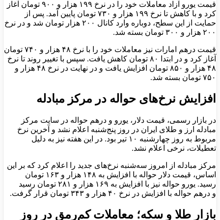
قیمت یورو آزاد معاملات خود را در نرخ ۱۹۹ هزار و ۹۰۰ تومان آغاز
کرد و با کاهش تا نرخ ۱۹۹ هزار و ۷۳۰ تومان پایین آمد. پس از
حمایت از این سطح، دوباره وارد کانال ۲۰۰ هزار تومان شد و در نرخ
۲۰۰ هزار و ۳۰۰ تومان بسته شد.
قیمت درهم امارات نیز معاملات خود را با نرخ ۴۸ هزار و ۷۴۰ تومان
آغاز کرد و در ابتدا ۸۰ تومان کاهش یافت. سپس با تغییر روند تا نرخ
۴۸ هزار و ۸۵۰ تومان افزایش یافت و در نهایت در نرخ ۴۸ هزار و
۷۵۰ تومان بسته شد.
افزایش نرخ‌های حواله در مرکز مبادله
در بازار رسمی، قیمت دلار، یورو و درهم حواله در سایت مرکز
مبادله ارز و طلای ایران در روز پنج‌شنبه اعلام نشد و آخرین نرخ
مربوط به روز چهارشنبه ۱۰ تیر بود. در این هفته نیز به دلیل
تعطیلات، نرخی اعلام نشد.
مرکز مبادله از امروز سه‌شنبه نرخ‌های جدید را اعلام کرد که بر این
اساس، قیمت دلار حواله با افزایش به ۱۴۸ هزار و ۱۶۳ تومان
رسید. یورو حواله‌ نیز با افزایش به ۱۶۹ هزار و ۲۸۱ تومان رسید
و درهم حواله با افزایش در نرخ ۴۰ هزار و ۳۴۳ تومان قرار گرفت.
بازار طلا و سکه؛ معاملات کم‌رمق در روز