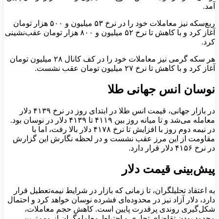
آمد.
ربع‌سکه نیز معاملات خود را در نرخ ۵۳ میلیون و ۵۰۰ هزار تومان
آغاز کرد و با کاهش تا نرخ ۵۲ میلیون و ۸۰۰ هزار تومان عقب‌نشینی
کرد.
هر سکه گرمی نیز معاملات خود را در کف کانال ۲۸ میلیون تومان
آغاز کرد و با کاهش تا نرخ ۲۷ میلیون تومان عقب نشست.
نوسان انس جهانی طلا
در بازار جهانی، قیمت انس طلا در ابتدای روز در نرخ ۴۱۳۹ دلار
معامله می‌شد و تا میانه روز بین ۴۱۱۹ تا ۴۱۳۹ دلار در نوسان بود.
در نیمه دوم روز با افزایش تا نرخ ۴۱۷۸ دلار بالا رفت، اما با
مقاومت از این مرز عقب نشست و در لحظه نگارش این گزارش
در نرخ ۴۱۵۶ دلار قرار دارد.
پیش‌بینی قیمت دلار
به اعتقاد تحلیلگران، تا زمانی که بازار در شرایط نیمه‌تعطیل قرار
دارد، دلار آزاد نیز در محدوده‌ای فشرده نوسان خواهد کرد و احتمال
شکل‌گیری روندی پرقدرت پایین است. کاهش حجم معاملات،
محدود بودن تقاضای تجاری و احتیاط معامله‌گران از مهم‌ترین