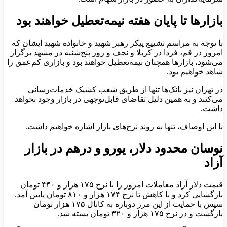
بازارها تا پایان هفته نیمه‌تعطیل خواهند بود
با توجه به مراسم تشییع پیکر رهبر شهید و خانواده شهید ایشان که
امروز در قم، فردا در کربلا و نجف و روز پنج‌شنبه در مشهد برگزار
می‌شود، بازارها همچنان نیمه‌تعطیل خواهند بود و بازاری کم‌عمق را
شاهد خواهیم بود.
در تهران نیز بانک‌ها تنها از طریق شعب کشیک خدمات‌رسانی
می‌کنند و به همین دلیل تقاضای قابل‌توجهی در بازار وجود نخواهد
داشت.
با این اوصاف، تنها به روند نرخ‌های بازار اشاره خواهیم داشت.
نوسان محدود دلار، یورو و درهم در بازار
آزاد
قیمت دلار آزاد معاملات امروز را با نرخ ۱۷۵ هزار و ۴۴۰ تومان
بازگشایی کرد و با کاهش تا نرخ ۱۷۴ هزار و ۸۱۰ تومان پایین آمد.
سپس با حمایت از این مرز دوباره به کانال ۱۷۵ هزار تومان
بازگشت و در نرخ ۱۷۵ هزار و ۳۲۰ تومان بسته شد.