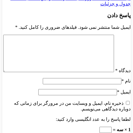
جدول و جزئیات
پاسخ دادن
ایمیل شما منتشر نمی شود. فیلدهای ضروری را کامل کنید.
*
دیدگاه
*
نام
*
ایمیل
*
ذخیره نام، ایمیل و وبسایت من در مرورگر برای زمانی که
دوباره دیدگاهی می‌نویسم.
لطفا پاسخ را به عدد انگلیسی وارد کنید:
1 × سه =