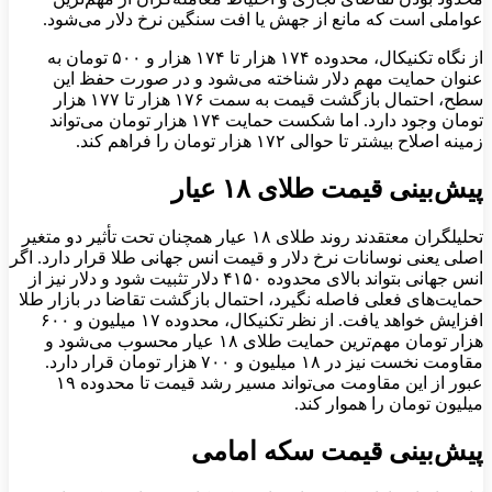
عواملی است که مانع از جهش یا افت سنگین نرخ دلار می‌شود.
از نگاه تکنیکال، محدوده ۱۷۴ هزار تا ۱۷۴ هزار و ۵۰۰ تومان به
عنوان حمایت مهم دلار شناخته می‌شود و در صورت حفظ این
سطح، احتمال بازگشت قیمت به سمت ۱۷۶ هزار تا ۱۷۷ هزار
تومان وجود دارد. اما شکست حمایت ۱۷۴ هزار تومان می‌تواند
زمینه اصلاح بیشتر تا حوالی ۱۷۲ هزار تومان را فراهم کند.
پیش‌بینی قیمت طلای ۱۸ عیار
تحلیلگران معتقدند روند طلای ۱۸ عیار همچنان تحت تأثیر دو متغیر
اصلی یعنی نوسانات نرخ دلار و قیمت انس جهانی طلا قرار دارد. اگر
انس جهانی بتواند بالای محدوده ۴۱۵۰ دلار تثبیت شود و دلار نیز از
حمایت‌های فعلی فاصله نگیرد، احتمال بازگشت تقاضا در بازار طلا
افزایش خواهد یافت. از نظر تکنیکال، محدوده ۱۷ میلیون و ۶۰۰
هزار تومان مهم‌ترین حمایت طلای ۱۸ عیار محسوب می‌شود و
مقاومت نخست نیز در ۱۸ میلیون و ۷۰۰ هزار تومان قرار دارد.
عبور از این مقاومت می‌تواند مسیر رشد قیمت تا محدوده ۱۹
میلیون تومان را هموار کند.
پیش‌بینی قیمت سکه امامی