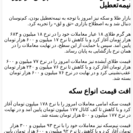
نیمه‌تعطیل
بازار طلا و سکه نیز امروز با توجه به نیمه‌تعطیل بودن، کم‌نوسان
دنبال شد و به اصطلاح بازاری «تق و لق» را تجربه کرد.
هر گرم طلای ۱۸ عیار معاملات خود را در نرخ ۱۸ میلیون و ۶۸۳
هزار تومان آغاز کرد و با کاهش تا نرخ ۱۷ میلیون و ۶۰۰ هزار تومان
پایین آمد. سپس با حمایت از این سطح، در نهایت معاملات را در
همان نرخ بازگشایی به پایان رساند.
قیمت طلای آبشده نیز معاملات امروز را در نرخ ۷۷ میلیون و ۶۰۰
هزار تومان آغاز کرد و با کاهش تا نرخ ۷۶ میلیون و ۲۴۰ هزار تومان
عقب‌نشینی کرد و در نهایت در نرخ ۷۶ میلیون و ۶۰۰ هزار تومان
بسته شد.
افت قیمت انواع سکه
قیمت سکه امامی معاملات امروز را با نرخ ۱۷۸ میلیون تومان آغاز
کرد و با کاهش تا کف کانال ۱۷۷ میلیون تومان پایین آمد و در نهایت
در نرخ ۱۷۷ میلیون و ۵۰۰ هزار تومان بسته شد.
قیمت نیم‌سکه نیز معاملات خود را با نرخ ۹۳ میلیون و ۳۰۰ هزار
تومان آغاز کرد و با کاهش تا نرخ ۹۲ میلیون و ۶۰۰ هزار تومان پایین