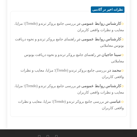
نظرات اخیر در آکادمی
کارشناس روابط عمومی
در
بررسی جامع بروکر ترندو (Trendo)؛ مزایا،
معایب و نظرات واقعی کاربران
کارشناس روابط عمومی
در
راهنمای جامع بروکر ترندو و نحوه دریافت
بونوس معاملاتی
سینا حاجیان
در
راهنمای جامع بروکر ترندو و نحوه دریافت بونوس
معاملاتی
محمد
در
بررسی جامع بروکر ترندو (Trendo)؛ مزایا، معایب و نظرات
واقعی کاربران
کارشناس روابط عمومی
در
بررسی جامع بروکر ترندو (Trendo)؛ مزایا،
معایب و نظرات واقعی کاربران
عباسی
در
بررسی جامع بروکر ترندو (Trendo)؛ مزایا، معایب و نظرات
واقعی کاربران