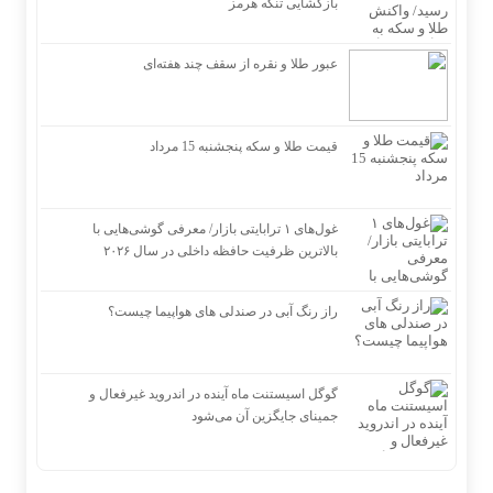
بازگشایی تنگه هرمز
عبور طلا و نقره از سقف چند هفته‌ای
قیمت طلا و سکه پنجشنبه 15 مرداد
غول‌های ۱ ترابایتی بازار/ معرفی گوشی‌هایی با
بالاترین ظرفیت حافظه داخلی در سال ۲۰۲۶
راز رنگ آبی در صندلی های هواپیما چیست؟
گوگل اسیستنت ماه آینده در اندروید غیرفعال و
جمینای جایگزین آن می‌شود