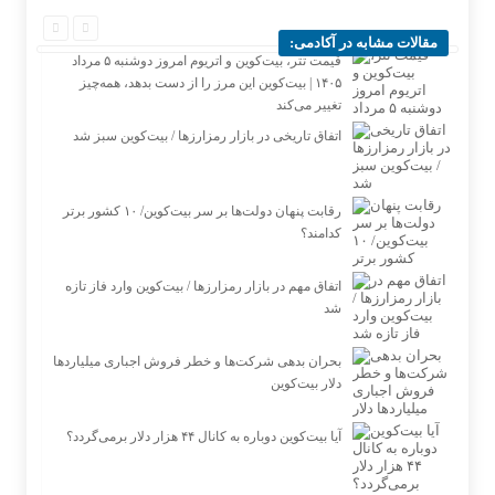
مقالات مشابه در آکادمی:
قیمت تتر، بیت‌کوین و اتریوم امروز دوشنبه ۵ مرداد
۱۴۰۵ | بیت‌کوین این مرز را از دست بدهد، همه‌چیز
تغییر می‌کند
اتفاق تاریخی در بازار رمزارزها / بیت‌کوین سبز شد
رقابت پنهان دولت‌ها بر سر بیت‌کوین/ ۱۰ کشور برتر
کدامند؟
اتفاق مهم در بازار رمزارزها / بیت‌کوین وارد فاز تازه
شد
بحران بدهی شرکت‌ها و خطر فروش اجباری میلیاردها
دلار بیت‌کوین
آیا بیت‌کوین دوباره به کانال ۴۴ هزار دلار برمی‌گردد؟