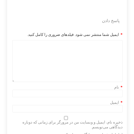
پاسخ دادن
*
ایمیل شما منتشر نمی شود. فیلدهای ضروری را کامل کنید.
*
نام
*
ایمیل
ذخیره نام، ایمیل و وبسایت من در مرورگر برای زمانی که دوباره
دیدگاهی می‌نویسم.