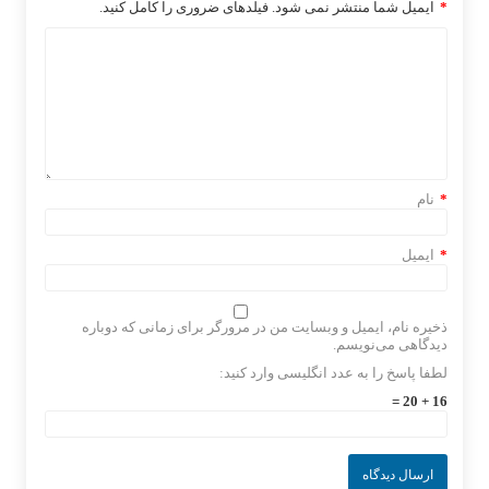
*
ایمیل شما منتشر نمی شود. فیلدهای ضروری را کامل کنید.
*
نام
*
ایمیل
ذخیره نام، ایمیل و وبسایت من در مرورگر برای زمانی که دوباره
دیدگاهی می‌نویسم.
لطفا پاسخ را به عدد انگلیسی وارد کنید:
16 + 20 =