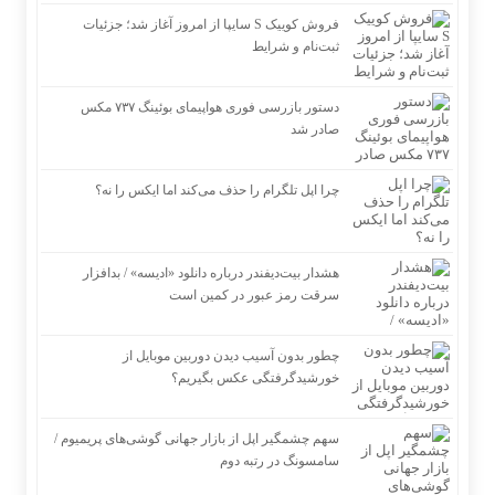
فروش کوییک S سایپا از امروز آغاز شد؛ جزئیات
ثبت‌نام و شرایط
دستور بازرسی فوری هواپیمای بوئینگ ۷۳۷ مکس
صادر شد
چرا اپل تلگرام را حذف می‌کند اما ایکس را نه؟
هشدار بیت‌دیفندر درباره دانلود «ادیسه» / بدافزار
سرقت رمز عبور در کمین است
چطور بدون آسیب دیدن دوربین موبایل از
خورشیدگرفتگی عکس بگیریم؟
سهم چشمگیر اپل از بازار جهانی گوشی‌های پریمیوم /
سامسونگ در رتبه دوم