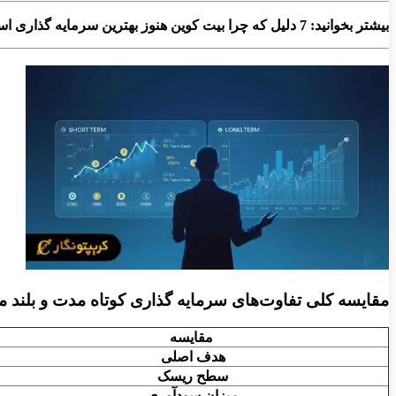
بیشتر بخوانید: 7 دلیل که چرا بیت کوین هنوز بهترین سرمایه گذاری است؟
مقایسه کلی تفاوت‌های سرمایه گذاری کوتاه‌ مدت و بلند م
مقایسه
هدف اصلی
سطح ریسک
میزان سودآوری