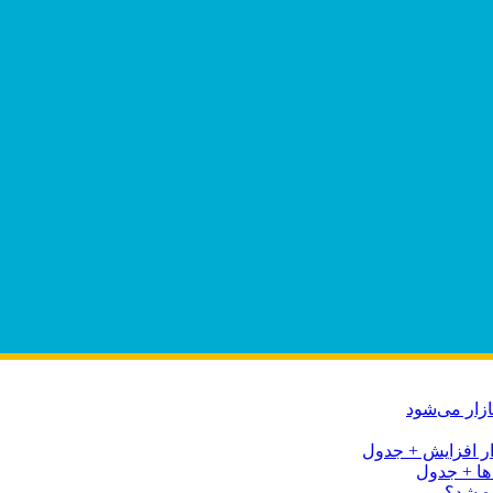
ه شد؟