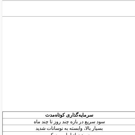
سرمایه‌گذاری کوتاه‌مدت
سود سریع در بازه چند روز تا چند ماه
بسیار بالا، وابسته به نوسانات شدید
سود زیاد اما پرریسک