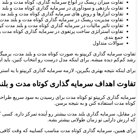
تفاوت میزان ریسک در انواع سرمایه گذاری، کوتاه مدت و بلند
تفاوت بازدهی و سودآوری در سرمایه گذاری کوتاه مدت و بلند 
تفاوت ابزارها و روش های سرمایه گذاری کوتاه مدت و بلند مدت
تفاوت مدیریت ریسک در سرمایه گذاری کوتاه مدت و بلند مدت 
تفاوت تاثیر مالیات در سرمایه گذاری کوتاه مدت و بلند مدت کری
تفاوت استراتژی ساخت پرتفوی در سرمایه گذاری کوتاه مدت و 
جمع بندی
سوالات متداول
تفاوت سرمایه گذاری کریپتو به صورت کوتاه مدت و بلند مدت، برمیگ
رشد کم‌کم دیده میشه. برای اینکه مدل درست رو انتخاب کنین، باید ا
برای اینکه نتیجه بهتری بگیرین، لازمه سرمایه گذاری کریپتو با یه است
تفاوت اهداف سرمایه گذاری کوتاه مدت و بلند
سرمایه گذاری کریپتو تو کوتاه مدت برای رسیدن به سود سریع طراحی 
کوتاه مدت استفاده کنن و به نتیجه برسن.
در مقابل، سرمایه گذاری بلند مدت بیشتر رو آینده تمرکز داره. کسی ک
که ارزش دارایی تو زمان طولانی بیشتر بشه.
برای همین، سرمایه گذاری کوتاه مدت مناسب کساییه که وقت کافی بر