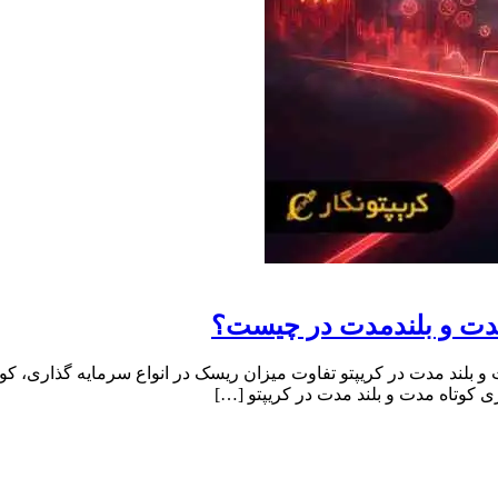
مدت و بلندمدت در چیست؟
 و بلند مدت در کریپتو تفاوت میزان ریسک در انواع سرمایه گذاری، ک
ی کوتاه مدت و بلند مدت در کریپتو […]