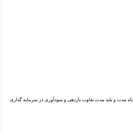
وتاه مدت و بلند مدت تفاوت بازدهی و سودآوری در سرمایه گذاری