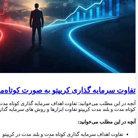
تفاوت سرمایه گذاری کریپتو به صورت کوتاه‌
آنچه در این مطلب می‌خوانید: تفاوت اهداف سرمایه گذاری کوتاه مدت
کوتاه مدت و بلند مدت کریپتو تفاوت ابزارها و روش های سرمایه گذار
آنچه در این مطلب می‌خوانید:
تفاوت اهداف سرمایه گذاری کوتاه مدت و بلند مدت در کریپتو