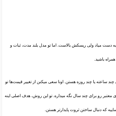
ه دست میاد ولی ریسکش بالاست. اما تو مدل بلند مدت، ثبات و
 همراه باشید.
د ساعته یا چند روزه هستن. اونا سعی میکنن از تغییر قیمت‌ها تو
ای معتبر رو برای چند سال نگه میداره. تو این روش، هدف اصلی اینه
ییه که دنبال ساختن ثروت پایدارتر هستن.