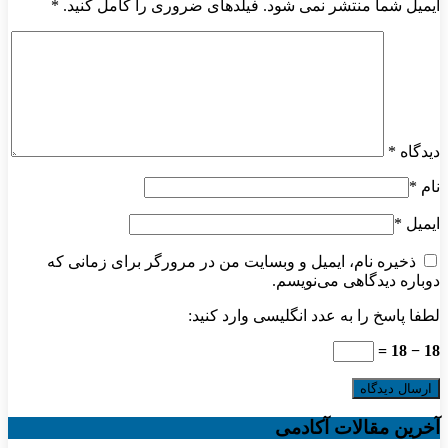
ایمیل شما منتشر نمی شود. فیلدهای ضروری را کامل کنید.
*
دیدگاه
*
نام
*
ایمیل
*
ذخیره نام، ایمیل و وبسایت من در مرورگر برای زمانی که
دوباره دیدگاهی می‌نویسم.
لطفا پاسخ را به عدد انگلیسی وارد کنید:
18 − 18 =
آخرین مقالات آکادمی