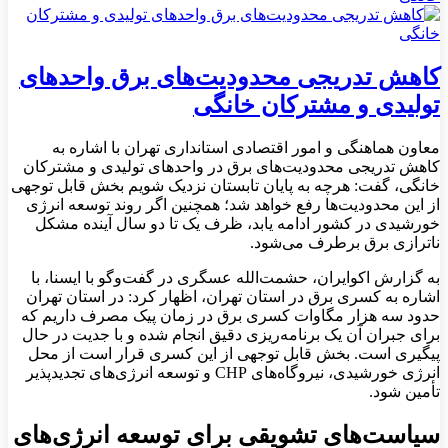
کاهش تدریجی محدودیت‌های برق واحدهای
تولیدی و مشترکان خانگی
معاون هماهنگی و امور اقتصادی استانداری تهران با اشاره به
کاهش تدریجی محدودیت‌های برق در واحدهای تولیدی و مشترکان
خانگی، گفت: هرچه به پایان تابستان نزدیک شویم بخش قابل توجهی
از این محدودیت‌ها رفع خواهد شد؛ همچنین اگر روند توسعه انرژی
خورشیدی در کشور ادامه یابد، ظرف یک تا دو سال آینده مشکل
ناترازی برق برطرف می‌شود.
به گزارش اکوایران، حشمت‌الله عسگری در گفت‌وگو با ایسنا، با
اشاره به کسری برق در استان تهران، اظهار کرد: در استان تهران
حدود سه هزار مگاوات کسری برق در زمان پیک مصرف داریم که
برای جبران آن یک برنامه‌ریزی دقیق انجام شده و با جدیت در حال
پیگیری است. بخش قابل توجهی از این کسری قرار است از محل
انرژی خورشیدی، نیروگاه‌های CHP و توسعه انرژی‌های تجدیدپذیر
تأمین شود.
سیاست‌های تشویقی برای توسعه انرژی‌های