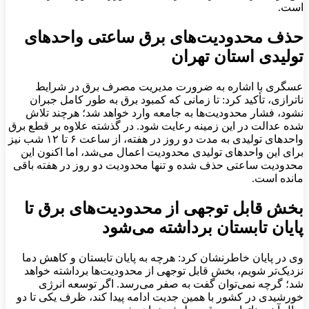
است.
حذف محدودیت‌های برق ساعتی واحدهای
تولیدی استان تهران
عسگری با اشاره به ضرورت مدیریت مصرف برق در شرایط
ناترازی، تأکید کرد: تا زمانی که کمبود برق به طور کامل جبران
نشود، فشار محدودیت‌ها به جامعه وارد خواهد شد؛ هرچند تلاش
شده عدالت در این زمینه رعایت شود. در گذشته علاوه بر قطع برق
واحدهای تولیدی به مدت دو روز در هفته، از ساعت ۶ تا ۱۲ شب نیز
برای این واحدهای تولیدی محدودیت اعمال می‌شد، اما اکنون این
محدودیت ساعتی حذف شده و تنها محدودیت دو روز در هفته باقی
مانده است.
بخش قابل توجهی از محدودیت‌های برق تا
پایان تابستان برداشته می‌شود
وی در پایان خاطرنشان کرد: هرچه به پایان تابستان و کاهش دما
نزدیک‌تر شویم، بخش قابل توجهی از محدودیت‌ها برداشته خواهد
شد؛ گرچه نمی‌توان گفت به صفر می‌رسد. اگر توسعه انرژی
خورشیدی در کشور با همین جدیت ادامه پیدا کند، ظرف یکی تا دو