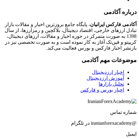
درباره آکادمی
آکادمی فارکس ایرانیان
، پایگاه جامع بروزترین اخبار و مقالات بازار
تبادل ارزهای خارجی، اقتصاد دیجیتال، بلاکچین و رمزارزها، از سال
1398 به صورت متمرکز در حوزه اخبار و مقالات، ارزهای‌ دیجیتال،
کریپتو و فین‌تک آغاز به کار نموده است و به صورت تخصصی نیز در
بازنشر اخبار فارکس و بورس فعالیت می‌کند.
موضوعات مهم آکادمی
اخبار ارزدیجیتال
آموزش ارزدیجیتال
تحلیل بازارها
اخبار بورس و فارکس
شماره تماس
@iranianforexacademy در تلگرام
ایمیل