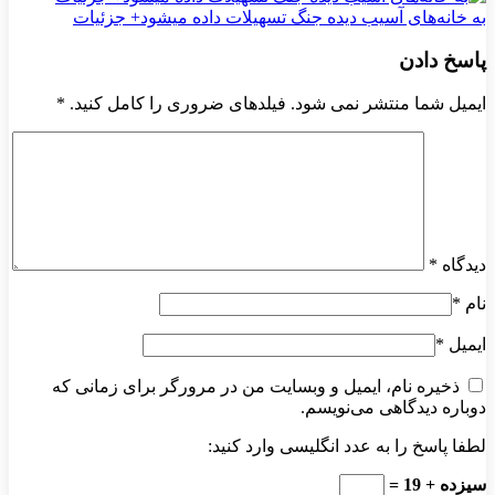
به خانه‌های آسیب دیده جنگ تسهیلات داده میشود+ جزئیات
پاسخ دادن
ایمیل شما منتشر نمی شود. فیلدهای ضروری را کامل کنید.
*
دیدگاه
*
نام
*
ایمیل
*
ذخیره نام، ایمیل و وبسایت من در مرورگر برای زمانی که
دوباره دیدگاهی می‌نویسم.
لطفا پاسخ را به عدد انگلیسی وارد کنید:
سیزده + 19 =