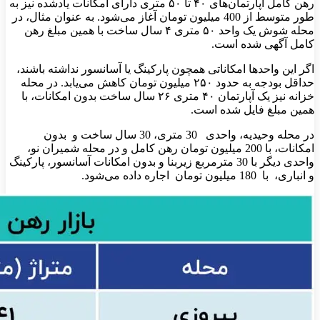
رهن کامل آپارتمان‌های ۴۰ تا ۵۰ متری دارای امکانات یادشده نیز به
طور متوسط از 400 میلیون تومان آغاز می‌شود. به عنوان مثال، در
محله شوش یک واحد ۵۰ متری ۴ سال ساخت با همین مبلغ رهن
کامل آگهی شده است.
اگر این واحدها امکاناتی همچون پارکینگ یا آسانسور نداشته باشند،
حداقل بودجه به حدود ۲۵۰ میلیون تومان کاهش می‌یابد. در محله
خزانه نیز یک آپارتمان ۴۰ متری ۲۶ سال ساخت بدون امکانات، با
همین مبلغ فایل شده است.
در محله وحیدیه، واحدی 30 متری، 30 سال ساخت و بدون
امکانات، با 200 میلیون تومان رهن کامل و در محله شمیران نو،
واحدی دیگر با 30 مترمربع زیربنا و بدون امکانات آسانسور، پارکینگ
و انباری، با 180 میلیون تومان اجاره داده می‌شود.