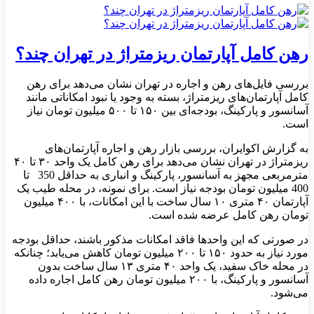
رهن کامل آپارتمان ریزمتراژ در تهران چند؟
بررسی فایل‌های رهن و اجاره در تهران نشان می‌دهد برای رهن
کامل آپارتمان‌های ریزمتراژ، بسته به وجود یا نبود امکاناتی مانند
آسانسور و پارکینگ، بودجه‌ای بین ۱۵۰ تا ۵۰۰ میلیون تومان نیاز
است.
به گزارش اکوایران، بررسی بازار رهن و اجاره آپارتمان‌های
ریزمتراژ در تهران نشان می‌دهد برای رهن کامل یک واحد ۳۰ تا ۴۰
مترمربعی مجهز به آسانسور، پارکینگ و انباری به حداقل 350 تا
400 میلیون تومان بودجه نیاز است. برای نمونه، در محله طیب یک
آپارتمان ۴۰ متری ۱۰ سال ساخت با این امکانات، با ۴۰۰ میلیون
تومان رهن کامل عرضه شده است.
در صورتی که این واحدها فاقد امکانات مذکور باشند، حداقل بودجه
مورد نیاز به حدود ۱۵۰ تا ۲۰۰ میلیون تومان کاهش می‌یابد؛ چنانکه
در محله خاک سفید، یک واحد ۴۰ متری ۱۳ سال ساخت بدون
آسانسور و پارکینگ، با ۲۰۰ میلیون تومان رهن کامل اجاره داده
می‌شود.