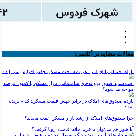
مقالات مشابه در آکادمی:
الزام احتمالی اتاق امن؛ هزینه ساخت مسکن چقدر افزایش می‌یابد؟
افت شدید صدور پروانه‌های ساختمانی؛ بازار مسکن با کمبود عرضه
مواجه می‌شود؟
بازده صندوق‌های املاک در برابر جهش قیمت مسکن؛ کدام برنده
شد؟
چرا صندوق‌های املاک از رشد بازار مسکن عقب ماندند؟
آیا هنوز هم می‌توان با خرید خانه اقامت اروپا گرفت؟