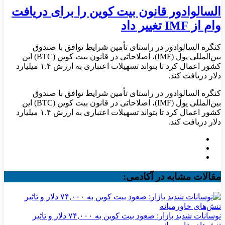
السالوادور قانون بیت کوین را برای دریافت
وام از IMF تغییر داد
کنگره السالوادور در راستای تأمین شرایط توافق با صندوق
بین‌المللی پول (IMF)، اصلاحاتی در قانون بیت کوین (BTC) این
کشور اعمال کرد تا بتواند تسهیلات اعتباری به ارزش ۱.۴ میلیارد
دلار دریافت کند.
کنگره السالوادور در راستای تأمین شرایط توافق با صندوق
بین‌المللی پول (IMF)، اصلاحاتی در قانون بیت کوین (BTC) این
کشور اعمال کرد تا بتواند تسهیلات اعتباری به ارزش ۱.۴ میلیارد
دلار دریافت کند.
مقالات مشابه در آکادمی:
نوسانات شدید بازار: صعود بیت کوین به ۷۴,۰۰۰ دلار و تاثیر