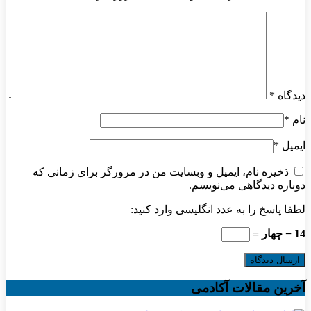
دیدگاه
*
نام
*
ایمیل
*
ذخیره نام، ایمیل و وبسایت من در مرورگر برای زمانی که
دوباره دیدگاهی می‌نویسم.
لطفا پاسخ را به عدد انگلیسی وارد کنید:
14 − چهار =
آخرین مقالات آکادمی