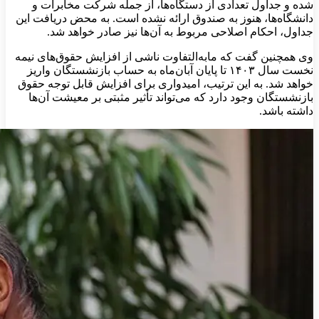
شده و جداول تعدادی از دستگاه‌ها، از جمله شرکت مخابرات و
دانشگاه‌ها، هنوز به صندوق ارائه نشده است. به محض دریافت این
جداول، احکام اصلاحی مربوط به آن‌ها نیز صادر خواهد شد.
وی همچنین گفت که مابه‌التفاوت ناشی از افزایش حقوق‌های نیمه
نخست سال ۱۴۰۳ تا پایان آبان‌ماه به حساب بازنشستگان واریز
خواهد شد. به این ترتیب، امیدواری برای افزایش قابل توجه حقوق
بازنشستگان وجود دارد که می‌تواند تأثیر مثبتی بر معیشت آن‌ها
داشته باشد.