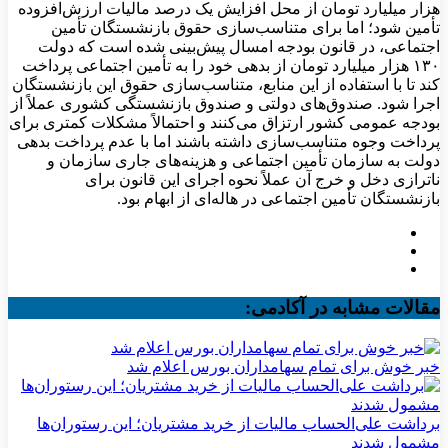
هزار میلیارد تومان از محل افزایش یک درصد مالیات ارزش‌افزوده
تأمین شود؛ اما برای متناسب‌سازی حقوق بازنشستگان تأمین
اجتماعی، در قانون بودجه امسال پیش‌بینی شده است که دولت
۱۳۰ هزار میلیارد تومان از بدهی خود را به تأمین اجتماعی پرداخت
کند تا با استفاده از این منابع، متناسب‌سازی حقوق این بازنشستگان
اجرا شود. صندوق‌های دولتی و صندوق بازنشستگی کشوری عملاً از
بودجه عمومی کشور ارتزاق می‌کنند و احتمالاً مشکلات کمتری برای
پرداخت وجوه متناسب‌سازی داشته باشند اما با عدم پرداخت بدهی
دولت به سازمان تأمین اجتماعی و هزینه‌های جاری سازمان و
ناترازی دخل و خرج آن عملاً نحوه اجرای این قانون برای
بازنشستگان تأمین اجتماعی در هاله‌ای از ابهام بود.
مقالات مشابه در آکادمی:
خبر خوش برای تمام سهامداران بورس اعلام شد
برداشت علی‌الحساب مالیات از خرید مشتریان؛ این رستوران‌ها
مشمول شدند