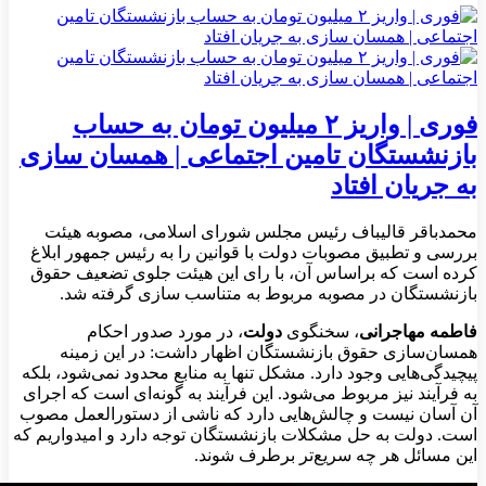
فوری | واریز ۲ میلیون تومان به حساب
بازنشستگان تامین اجتماعی | همسان سازی
به جریان افتاد
محمدباقر قالیباف رئیس مجلس شورای اسلامی، مصوبه هیئت
بررسی و تطبیق مصوبات دولت با قوانین را به رئیس جمهور ابلاغ
کرده است که براساس آن، با رای این هیئت جلوی تضعیف حقوق
بازنشستگان در مصوبه مربوط به متناسب سازی گرفته شد.
فاطمه مهاجرانی
، سخنگوی
دولت
، در مورد صدور احکام
همسان‌سازی حقوق بازنشستگان اظهار داشت: در این زمینه
پیچیدگی‌هایی وجود دارد. مشکل تنها به منابع محدود نمی‌شود، بلکه
به فرآیند نیز مربوط می‌شود. این فرآیند به گونه‌ای است که اجرای
آن آسان نیست و چالش‌هایی دارد که ناشی از دستورالعمل مصوب
است. دولت به حل مشکلات بازنشستگان توجه دارد و امیدواریم که
این مسائل هر چه سریع‌تر برطرف شوند.