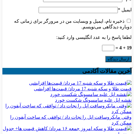
ایمیل
*
ذخیره نام، ایمیل و وبسایت من در مرورگر برای زمانی که
دوباره دیدگاهی می‌نویسم.
لطفا پاسخ را به عدد انگلیسی وارد کنید:
19 + 4 =
آخرین مقالات آکادمی
قیمت طلا و سکه شنبه 17 مرداد/ قیمت‌ها افزایشی
نقشه اپل علیه سامسونگ شکست خورد
وقتی مایکروسافت اپل را نجات داد / توافقی که ساخت آیفون را
ممکن کرد