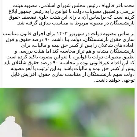
محمدباقر قالیباف رئیس مجلس شورای اسلامی، مصوبه هیئت
بررسی و تطبیق مصوبات دولت با قوانین را به رئیس جمهور ابلاغ
کرده است که براساس آن، با رای این هیئت جلوی تضعیف حقوق
بازنشستگان در مصوبه مربوط به متناسب سازی گرفته شد.
براساس مصوبه دولت در شهریور ۱۴۰۳ برای اجرای قانون متناسب
سازی حقوق بازنشستگان، دولت بنا داشت ۹۰ درصد حقوق و فوق
العاده های شاغلان را پس از کسر حق بیمه و مالیات، برای
بازنشستگان مشابه و هم تراز محاسبه کند اما هیئت بررسی و
تطبیق مصوبات دولت با قوانین، با لغو این مصوبه تاکید کرده است
که این اقدام غیرقانونی بوده و محاسبه ۹۰ درصد حقوق شاغلان باید
پیش از کسر حق بیمه و مالیات باشد. به این ترتیب با لغو مصوبه
دولت سهم بازنشستگان از متناسب سازی حقوق، افزایش قابل
توجهی خواهد داشت.