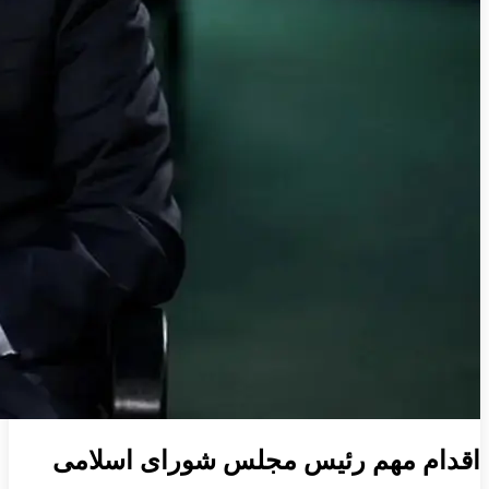
اقدام مهم رئیس مجلس شورای اسلامی