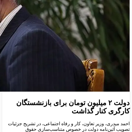
دولت ۲ میلیون تومان برای بازنشستگان
کارگری کنار گذاشت
احمد میدری، وزیر تعاون، کار و رفاه اجتماعی، در تشریح جزئیات
تصویب آئین‌نامه دولت در خصوص متناسب‌سازی حقوق