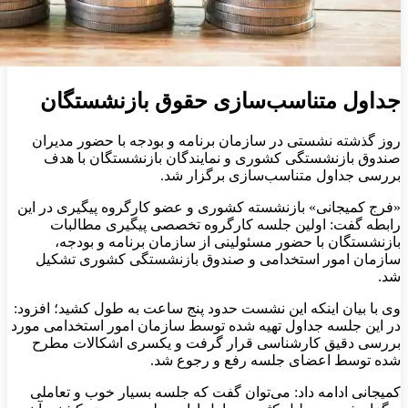
جداول متناسب‌سازی حقوق بازنشستگان
روز گذشته نشستی در سازمان برنامه و بودجه با حضور مدیران
صندوق بازنشستگی کشوری و نمایندگان بازنشستگان با هدف
بررسی جداول متناسب‌سازی برگزار شد.
«فرج کمیجانی» بازنشسته کشوری و عضو کارگروه پیگیری در این
رابطه گفت: اولین جلسه کارگروه تخصصی پیگیری مطالبات
بازنشستگان با حضور مسئولینی از سازمان برنامه و بودجه،
سازمان امور استخدامی و صندوق بازنشستگی کشوری تشکیل
شد.
وی با بیان اینکه این نشست حدود پنج ساعت به طول کشید؛ افزود:
در این جلسه جداول تهیه شده توسط سازمان امور استخدامی مورد
بررسی دقیق کارشناسی قرار گرفت و یکسری اشکالات مطرح
شده توسط اعضای جلسه رفع و رجوع شد.
کمیجانی ادامه داد: می‌توان گفت که جلسه بسیار خوب و ‌تعاملی