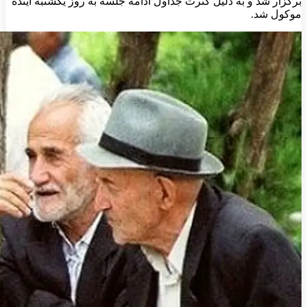
برگزار شد و به دلیل کثرت جداول ادامه جلسه به روز یکشنبه آینده
موکول شد.