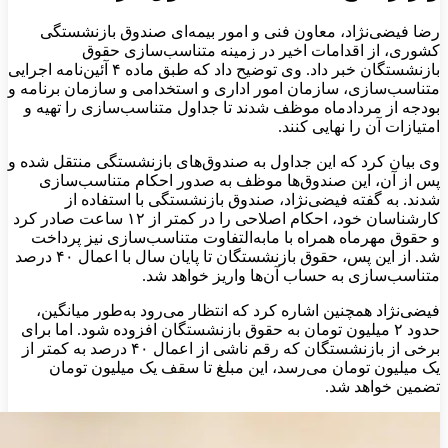
رضا فیضی‌نژاد، معاون فنی و امور بیمه‌ای صندوق بازنشستگی
کشوری، از اقدامات اخیر در زمینه متناسب‌سازی حقوق
بازنشستگان خبر داد. وی توضیح داد که طبق ماده ۴ آئین‌نامه اجرایی
متناسب‌سازی، سازمان امور اداری و استخدامی و سازمان برنامه و
بودجه از مردادماه موظف شدند تا جداول متناسب‌سازی را تهیه و
امتیازات آن را نهایی کنند.
وی بیان کرد که این جداول به صندوق‌های بازنشستگی منتقل شده و
پس از آن، این صندوق‌ها موظف به صدور احکام متناسب‌سازی
شدند. به گفته فیضی‌نژاد، صندوق بازنشستگی با استفاده از
کارشناسان خود، احکام اصلاحی را در کمتر از ۱۲ ساعت صادر کرد
و حقوق مهرماه همراه با مابه‌التفاوت متناسب‌سازی نیز پرداخت
شد. از این پس، حقوق بازنشستگان تا پایان سال با اعمال ۴۰ درصد
متناسب‌سازی به حساب آن‌ها واریز خواهد شد.
فیضی‌نژاد همچنین اشاره کرد که انتظار می‌رود به‌طور میانگین،
حدود ۲ میلیون تومان به حقوق بازنشستگان افزوده شود. اما برای
برخی از بازنشستگان که رقم ناشی از اعمال ۴۰ درصد به کمتر از
یک میلیون تومان می‌رسد، این مبلغ تا سقف یک میلیون تومان
تضمین خواهد شد.