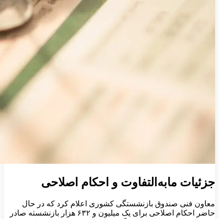
جزئیات مابه‌التفاوت و احکام اصلاحی
معاون فنی صندوق بازنشستگی کشوری اعلام کرد که در حال
حاضر احکام اصلاحی برای یک میلیون و ۶۳۲ هزار بازنشسته صادر