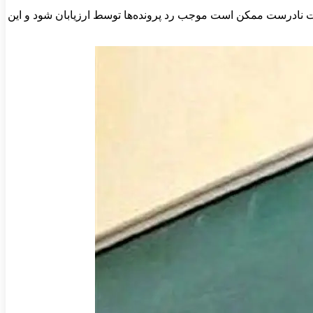
ستندات نادرست ممکن است موجب رد پرونده‌ها توسط ارزیابان شود و این