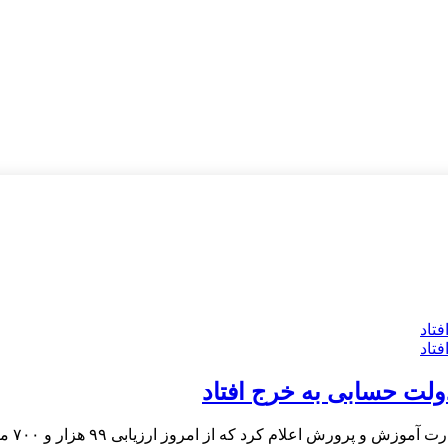
ولت حسابی به خرج افتاد
 کرد که از امروز ارزیابی ۹۹ هزار و ۷۰۰ معلم فاقد رتبه آغاز می‌شود.