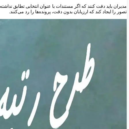
مدیران باید دقت کنند که اگر مستندات با عنوان انتخابی تطابق نداشته 
تصور را ایجاد کند که ارزیابان بدون دقت، پرونده‌ها را رد می‌کنند.