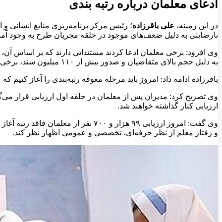
ادعای معلمان درباره رتبه بندی
در این زمینه،
علی باقرزاده
؛ رئیس مرکز برنامه‌ریزی منابع انسانی 
نارضایتی به دلیل ضعف‌های موجود در حلقه مجریان طرح به وجود آمد
وی افزود: برخی معلمان ادعا کردند مستنداتی دارند که بر اساس آن، رت
به دلیل حجم بالای متقاضیان و صدور بیش از ۱۱۰ میلیون سند، برخی خطاهای انسانی را به همراه داشت.
باقرزاده ادامه داد: امروز باید مرحله معوقه رتبه‌بندی را آغاز کنیم 
وی تصریح کرد: مدیران پس از معلمان در حلقه اول ارزیابی قرار می‌گی
ارزیابی کنار گذاشته خواهند شد.
وی گفت: امروز ارزیابی ۹۹ هزار و ۰
و رفتار معلم از نظر حرفه‌ای، تخصصی و عمومی اظهار نظر کند.