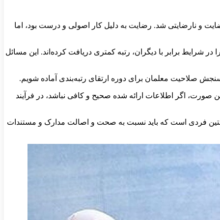
ایت و نارضایتی شد. رضایت به دلیل کار اصولی و درست بود، اما
در شرایط برابر با دیگران، رتبه کمتری دریافت کرده‌اند. این مسائل
 و سنجش صلاحیت معلمان برای دوره ارتقای رتبه‌بندی آماده شویم.
ین صورت، اگر اطلاعات ارائه شده صحیح و کافی نباشد، در فرآیند
ند و مدیر مدرسه نخستین فردی است که باید نسبت به صحت و اصالت مدارک و مستندات