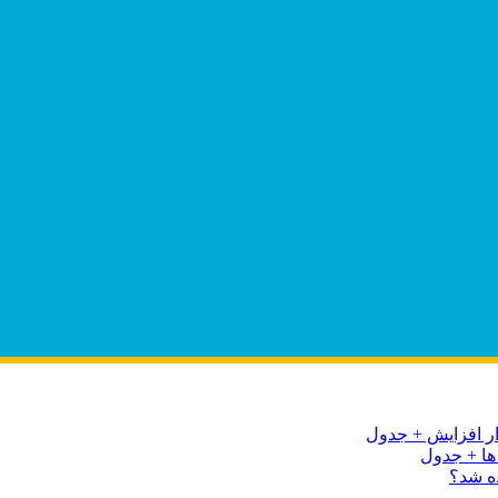
ه شد؟