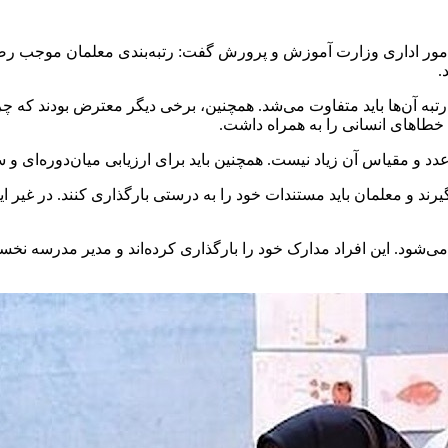
و امور اداری وزارت آموزش و پرورش گفت: رتبه‌بندی معلمان موجب رض
.
به آن‌ها باید متفاوت می‌شد. همچنین، برخی دیگر معترض بودند که چرا 
که عدد و مقیاس آن زیاد نیست. همچنین باید برای ارزیابی میان‌دوره‌ای
رند و معلمان باید مستندات خود را به درستی بارگذاری کنند. در غیر ا
۷۰ نفر از معلمان فاقد رتبه آغاز می‌شود. این افراد مدارک خود را بارگذاری کرده‌ا