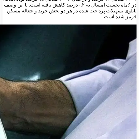
در ۶ماه نخست امسال به ۰.۲‌درصد کاهش یافته است. با این وصف
تابلوی تسهیلات پرداخت شده در هر دو بخش خرید و جعاله مسکن
قرمز شده است.