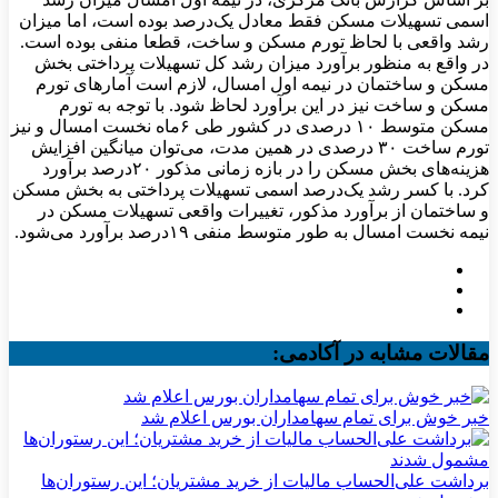
اسمی تسهیلات مسکن فقط معادل یک‌درصد بوده است، اما میزان
رشد واقعی با لحاظ تورم مسکن و ساخت، قطعا منفی بوده است.
در واقع به منظور برآورد میزان رشد کل تسهیلات پرداختی بخش
مسکن و ساختمان در نیمه اول امسال، لازم است آمارهای تورم
مسکن و ساخت نیز در این برآورد لحاظ شود. با توجه به تورم
مسکن متوسط ۱۰ درصدی در کشور طی ۶ماه نخست امسال و نیز
تورم ساخت ۳۰ درصدی در همین مدت، می‌توان میانگین افزایش
هزینه‌‌های بخش مسکن را در بازه زمانی مذکور ۲۰‌درصد برآورد
کرد. با کسر رشد یک‌درصد اسمی تسهیلات پرداختی به بخش مسکن
و ساختمان از برآورد مذکور، تغییرات واقعی تسهیلات مسکن در
نیمه نخست امسال به طور متوسط منفی ۱۹‌درصد برآورد می‌شود.
مقالات مشابه در آکادمی:
خبر خوش برای تمام سهامداران بورس اعلام شد
برداشت علی‌الحساب مالیات از خرید مشتریان؛ این رستوران‌ها