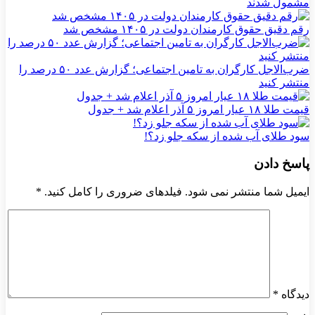
مشمول شدند
رقم دقیق حقوق کارمندان دولت در ۱۴۰۵ مشخص شد
ضرب‌الاجل کارگران به تامین اجتماعی؛ گزارش عدد ۵۰ درصد را
منتشر کنید
قیمت طلا ۱۸ عیار امروز ۵ آذر اعلام شد + جدول
سود طلای آب شده از سکه جلو زد؟!
پاسخ دادن
ایمیل شما منتشر نمی شود. فیلدهای ضروری را کامل کنید.
*
دیدگاه
*