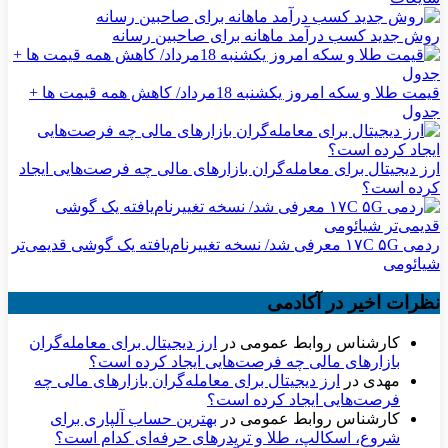
روش جدید کسب درآمد ماهانه برای صاحبین رسانه
قیمت طلا و سکه امروز یکشنبه 18مرداد/ کاهش همه قیمت ها +
جدول
ارز دیجیتال برای معامله‌گران بازارهای مالی چه فرصت‌هایی ایجاد
کرده است؟
ردمی ۱۷C ۵G معرفی شد/ نسخه تغییرنام‌یافته یک گوشی قدیمی‌تر
شیائومی
نظرات اخیر در آکادمی
کارشناس روابط عمومی
در
ارز دیجیتال برای معامله‌گران
بازارهای مالی چه فرصت‌هایی ایجاد کرده است؟
مهدی
در
ارز دیجیتال برای معامله‌گران بازارهای مالی چه
فرصت‌هایی ایجاد کرده است؟
کارشناس روابط عمومی
در
بهترین حساب آلپاری برای
شروع، اسکالپ، طلا و تریدرهای حرفه‌ای کدام است؟