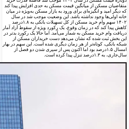
دوباره قیمت مسکن در سال ۱۴۰۲ موجب شد فاصله قدرت خرید
متقاضیان مسکن از میانگین قیمت مسکن به حدی افزایش پیدا کند
که دیگر امید و انگیزه‌‌ای برای ورود به بازار مسکن به‌ویژه در میان
خانه اولی‌‌ها وجود نداشته باشد. این وضعیت موجب شد در سال
۱۴۰۲ سهم وام خرید مسکن از کل تسهیلات بانکی به ۱.۸‌درصد
کاهش پیدا کند که در زمان وقوع، یک رکورد ویژه از سقوط آزاد آمار
دریافت وام خرید مسکن به شمار می‌‌آمد. اما حالا یک رکورد بدتر در
این بخش ثبت شده که نشان می‌دهد دست خریداران مسکن از
شبکه بانکی، کوتاه‌‌تر از هر زمان دیگری شده است. این سهم در بهار
امسال ۱.۵‌درصد بود اما اکنون پس از سپری شدن دو فصل از
سال‌جاری، به ۱.۳‌درصد تنزل پیدا کرده است.