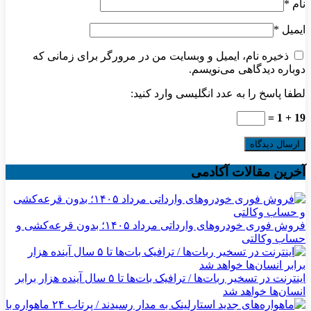
نام
*
ایمیل
*
ذخیره نام، ایمیل و وبسایت من در مرورگر برای زمانی که
دوباره دیدگاهی می‌نویسم.
لطفا پاسخ را به عدد انگلیسی وارد کنید:
19 + 1 =
آخرین مقالات آکادمی
فروش فوری خودروهای وارداتی مرداد ۱۴۰۵؛ بدون قرعه‌کشی و
حساب وکالتی
اینترنت در تسخیر ربات‌ها / ترافیک بات‌ها تا ۵ سال آینده هزار برابر
انسان‌ها خواهد شد