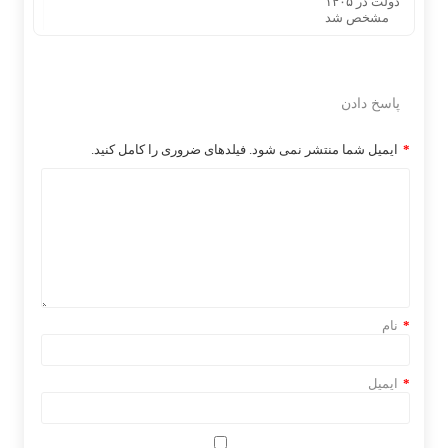
پاسخ دادن
*
ایمیل شما منتشر نمی شود. فیلدهای ضروری را کامل کنید.
*
نام
*
ایمیل