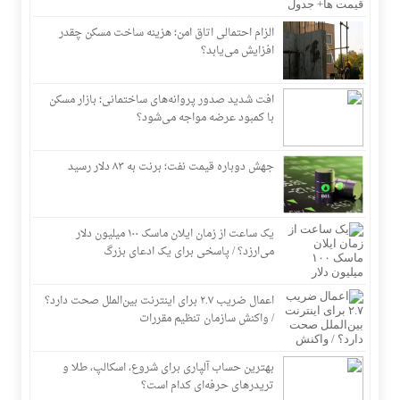
الزام احتمالی اتاق امن؛ هزینه ساخت مسکن چقدر
افزایش می‌یابد؟
افت شدید صدور پروانه‌های ساختمانی؛ بازار مسکن
با کمبود عرضه مواجه می‌شود؟
جهش دوباره قیمت نفت؛ برنت به ۸۳ دلار رسید
یک ساعت از زمان ایلان ماسک ۱۰۰ میلیون دلار
می‌ارزد؟ / پاسخی برای یک ادعای بزرگ
اعمال ضریب ۲.۷ برای اینترنت بین‌الملل صحت دارد؟
/ واکنش سازمان تنظیم مقررات
بهترین حساب آلپاری برای شروع، اسکالپ، طلا و
تریدرهای حرفه‌ای کدام است؟