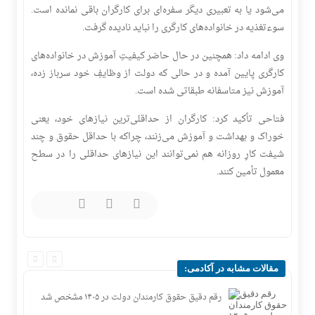
می‌شود یا به تعبیری دیگر سفره‌ای برای کارگران باقی نمانده است.
سوءتغذیه در خانواده‌های کارگری را نباید نادیده گرفت.
وی ادامه داد: همچنین در حال حاضر کیفیتِ آموزش در خانواده‌های
کارگری پایین آمده و در حالی که دولت از وظایفِ خود سرباز زده،
آموزش نیز متاسفانه طبقاتی شده است.
فتاحی تأکید کرد: کارگران از حداقلی‌ترین نیازهای خود، یعنی
خوراک و بهداشت و آموزش می‌زنند، چراکه با حداقل حقوق و چند
شیفت کارِ روزانه هم نمی‌توانند این نیازهای حداقلی را در سطح
معمول تأمین کنند.
مقالات مشابه در آکادمی:
ضرب‌الاجل کارگران به تامین اجتماعی؛ گزارش عدد ۵۰
رقم دقیق حقوق کارمندان دولت در ۱۴۰۵ مشخص شد