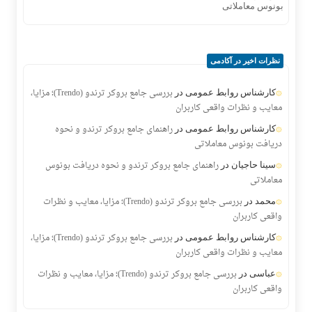
نظرات اخیر در آکادمی
بررسی جامع بروکر ترندو (Trendo)؛ مزایا،
کارشناس روابط عمومی
در
معایب و نظرات واقعی کاربران
راهنمای جامع بروکر ترندو و نحوه
کارشناس روابط عمومی
در
دریافت بونوس معاملاتی
راهنمای جامع بروکر ترندو و نحوه دریافت بونوس
سینا حاجیان
در
معاملاتی
بررسی جامع بروکر ترندو (Trendo)؛ مزایا، معایب و نظرات
محمد
در
واقعی کاربران
بررسی جامع بروکر ترندو (Trendo)؛ مزایا،
کارشناس روابط عمومی
در
معایب و نظرات واقعی کاربران
بررسی جامع بروکر ترندو (Trendo)؛ مزایا، معایب و نظرات
عباسی
در
واقعی کاربران