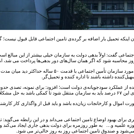
ن اینکه تحمیل بار اضافه بر گرده‌ی تامین اجتماعی قابل قبول نیست؛ 
 اجتماعی گفت: اولاً بدهی دولت به سازمان خیلی بیشتر از این مبالغ ا
روز محاسبه شود که اگر همان سال‌های دور بدهی‌ها پرداخت می شد، ا
به گفته این بازنشسته، دولت‌ها چهار سال سر کارند و در این 
ل‌کننده داشته باشند تا اداره کننده و تحمیل‌گر.
عدد سازمان.
ورت اموال و کارخانجات زیان‌ده باشد و باید قبل از واگذاری کار کارش
 برای بهبود اوضاع تامین اجتماعی می‌داند و در این رابطه می‌گوید: تع
زه علمیه و… به طور روزمره برای دولت بدهی جاری ایجاد می‌کند و
 می‌شود و صندوق تامین اجتماعی روز به روز خالی‌تر می ‌شود.