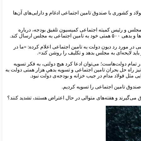
لاد و کشوری با صندوق تامین اجتماعی ادغام و دارایی‌های آن‌ها
لس و رئیس کمیته اجتماعی کمیسیون تلفیق بودجه، درباره
س ارسال کند.
 دهد چون ۷۰۰ همت به تامین اجتماعی بدهکار است». فاطمی در مورد رد دیون دولت به تامین اجتماعی اعلام کرده: «ما در
 تمام دولت‌هاست؛ می‌توان ادعا کرد هیچ دولتی، به فکر تسویه
ز راه حل بحران تامین اجتماعی و تسویه بدهیِ هزار همتی دولت به
مثل فولاد مدام در جیب خزانه و بودجه‌ی دولت نبود.
صندوق تامین اجتماعی را تسویه کردیم.
می‌گیرند و هفته‌های متوالی در حال اعتراض هستند، تشدید کنند؟