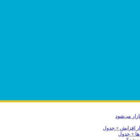
ه شد؟