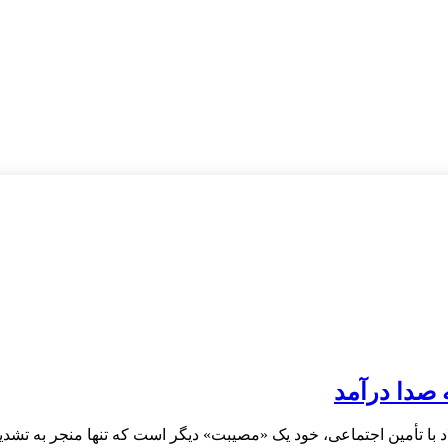
 صدا درآمد
د با تأمین اجتماعی، خود یک «مصیبت» دیگر است که تنها منجر به تشد