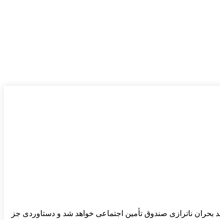
ید بحران ناترازی صندوق تأمین اجتماعی خواهد شد و دستاوردی جز