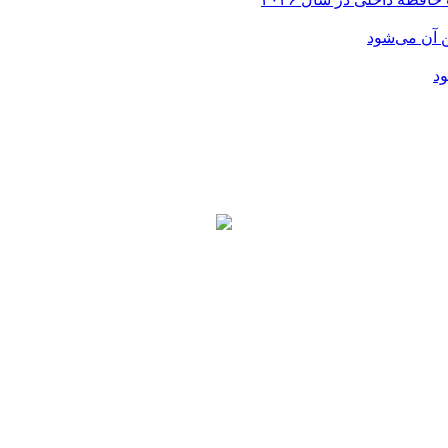
ن آن می‌شود