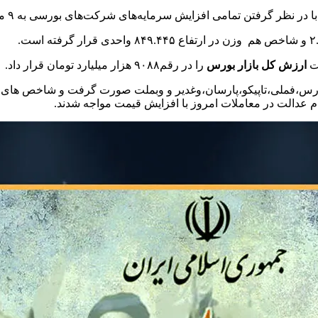
ارزش کل بازار بورس
را در رقم۹۰۸۸ هزار میلیارد تومان قرار داد.
فارس،فملی،تاپیکو،پارسان،وغدیر و وبملت صورت گرفت و شاخص های فجه
 عدالت در معاملات امروز با افزایش قیمت مواجه شدند.