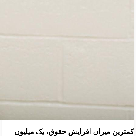
کمترین میزان افزایش حقوق، یک میلیون