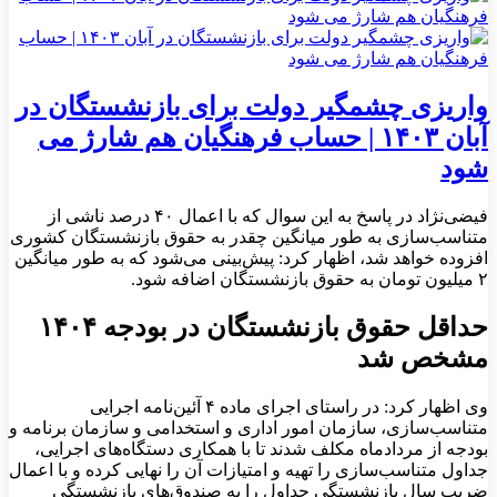
واریزی چشمگیر دولت برای بازنشستگان در
آبان ۱۴۰۳ | حساب فرهنگیان هم شارژ می
شود
فیضی‌نژاد در پاسخ به این سوال که با اعمال ۴۰ درصد ناشی از
متناسب‌سازی به طور میانگین چقدر به حقوق بازنشستگان کشوری
افزوده خواهد شد، اظهار کرد: پیش‌بینی می‌شود که به طور میانگین
۲ میلیون تومان به حقوق بازنشستگان اضافه شود.
حداقل حقوق بازنشستگان در بودجه ۱۴۰۴
مشخص شد
وی اظهار کرد: در راستای اجرای ماده ۴ آئین‌نامه اجرایی
متناسب‌سازی، سازمان امور اداری و استخدامی و سازمان برنامه و
بودجه از مردادماه مکلف شدند تا با همکاری دستگاه‌های اجرایی،
جداول متناسب‌سازی را تهیه و امتیازات آن را نهایی کرده و با اعمال
ضریبِ سالِ بازنشستگی جداول را به صندوق‌های بازنشستگی