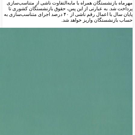
مهرماه بازنشستگان همراه با مابه‌التفاوت ناشی از متناسب‌سازی
پرداخت شد. به عبارتی از این پس، حقوق بازنشستگان کشوری تا
پایان سال با اعمال رقم ناشی از ۴۰ درصد اجرای متناسب‌سازی به
حساب بازنشستگان واریز خواهد شد.