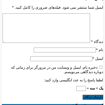
ایمیل شما منتشر نمی شود. فیلدهای ضروری را کامل کنید.
*
دیدگاه
*
نام
*
ایمیل
*
ذخیره نام، ایمیل و وبسایت من در مرورگر برای زمانی که
دوباره دیدگاهی می‌نویسم.
لطفا پاسخ را به عدد انگلیسی وارد کنید:
یک × سه =