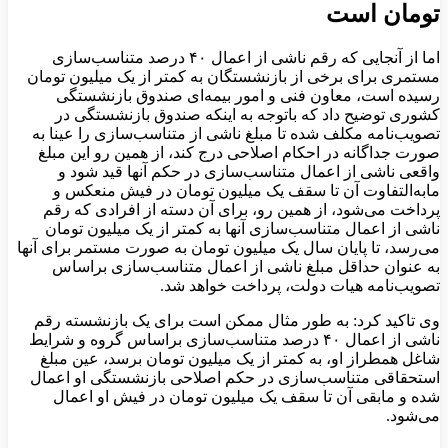
تومان است
اما از آنجایی که رقم ناشی از اعمال ۴۰ درصد متناسب‌سازی
مستمری برای برخی از بازنشستگان به کمتر از یک میلیون تومان
رسیده است، معاون فنی و امور بیمه‌ای صندوق بازنشستگی
کشوری توضیح داد که باتوجه به اینکه صندوق بازنشستگی در
تصویب‌نامه مکلف شده تا مبلغ ناشی از متناسب‌سازی را عینا به
صورت جداگانه در احکام اصلاحی درج کند، از همین رو این مبلغ
واقعی ناشی از اعمال متناسب‌سازی در حکم آنها قید شود و
مابه‌التفاوت آن تا سقف یک میلیون تومان در فیش منعکس و
پرداخت می‌شود، از همین رو، برای آن دسته از افرادی که رقم
ناشی از اعمال متناسب‌سازی آنها به کمتر از یک میلیون تومان
می‌رسد، تا پایان سال یک میلیون تومان به صورت مستمر برای آنها
به عنوان حداقل مبلغ ناشی از اعمال متناسب‌سازی براساس
تصویب‌نامه هیات دولت، پرداخت خواهد شد.
وی تاکید کرد: به طور مثال ممکن است برای یک بازنشسته رقم
ناشی از اعمال ۴۰ درصد متناسب‌سازی براساس گروه و شرایط
شاغل همطراز او، به کمتر از یک میلیون تومان برسد، عین مبلغ
استحقاقی متناسب‌سازی در حکم اصلاحی بازنشستگی او اعمال
شده و مابقی آن تا سقف یک میلیون تومان در فیش او اعمال
می‌شود.