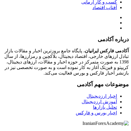
کسب و کار آرمانی
آفتاب اقتصاد
درباره آکادمی
آکادمی فارکس ایرانیان
، پایگاه جامع بروزترین اخبار و مقالات بازار
تبادل ارزهای خارجی، اقتصاد دیجیتال، بلاکچین و رمزارزها، از سال
1398 به صورت متمرکز در حوزه اخبار و مقالات، ارزهای‌ دیجیتال،
کریپتو و فین‌تک آغاز به کار نموده است و به صورت تخصصی نیز در
بازنشر اخبار فارکس و بورس فعالیت می‌کند.
موضوعات مهم آکادمی
اخبار ارزدیجیتال
آموزش ارزدیجیتال
تحلیل بازارها
اخبار بورس و فارکس