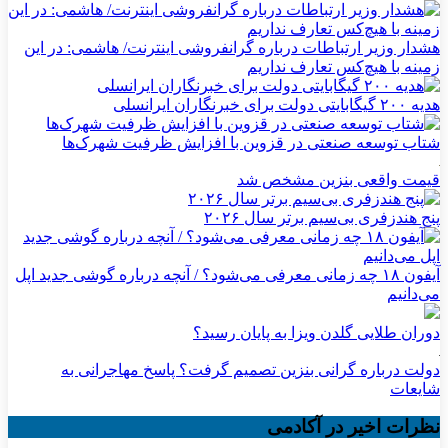
هشدار وزیر ارتباطات درباره گرانفروشی اینترنت/ هاشمی: در این
زمینه با هیچ‌کس تعارف نداریم
هدیه ۲۰۰ گیگابایتی دولت برای خبرنگاران ایرانسلی
شتاب توسعه صنعتی در قزوین با افزایش ظرفیت شهرک‌ها
قیمت واقعی بنزین مشخص شد
پنج هندزفری بی‌سیم برتر سال ۲۰۲۶
آیفون ۱۸ چه زمانی معرفی می‌شود؟ / آنچه درباره گوشی جدید اپل
می‌دانیم
دوران طلایی گلدن ویزا به پایان رسید؟
دولت درباره گرانی بنزین تصمیم گرفت؟ پاسخ مهاجرانی به
شایعات
نظرات اخیر در آکادمی