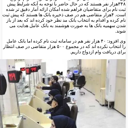
۳۴۸هزار نفر هستند که در حال حاضر با توجه به آنکه شرایط پیش
ثبت نام برای متقاضیان فراهم شده امکان ارائه آمار دقیق تر شده
است. ۴هزار متقاضی هم در صف ذخیره بانک ها هستند که پیش ثبت
نام کرده و اقدام به انتخاب بانک مد نظر خود کرده اند که بعد از باز
شدن سهمیه بانک ها به صورت هوشمند به بانک عامل هدایت می
شوند.
وی افزود: ۴۰ هزار نفر هم در سامانه ثبت نام کرده اما بانک عامل
را انتخاب نکرده اند که در مجموع ۵۰۰ هزار متقاضی در صف انتظار
برای دریافت وام ازدواج داریم.