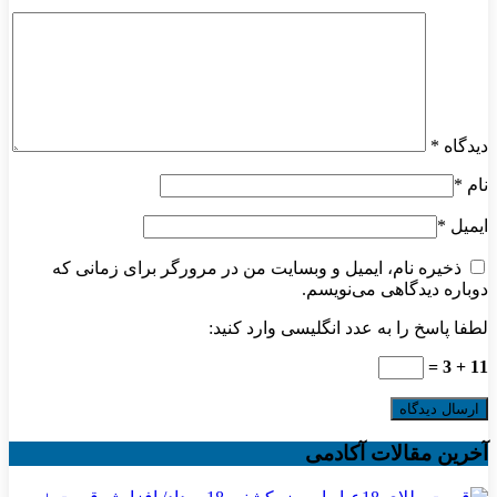
دیدگاه
*
نام
*
ایمیل
*
ذخیره نام، ایمیل و وبسایت من در مرورگر برای زمانی که
دوباره دیدگاهی می‌نویسم.
لطفا پاسخ را به عدد انگلیسی وارد کنید:
11 + 3 =
آخرین مقالات آکادمی