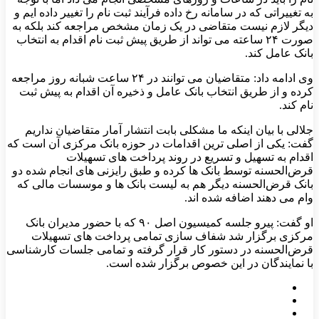
به تغییراتی که در سامانه رخ داده فرآیند ثبت نام را تغییر داده ایم و
دیگر لازم نیست متقاضی در یک زمان مشخص مراجعه کند بلکه به
صورت ۲۴ ساعته می تواند از طریق پیش ثبت نام اقدام به انتخاب
بانک عامل کند.
وی ادامه داد: متقاضیان می توانند در ۲۴ ساعت شبانه روز مراجعه
کرده و از طریق انتخاب بانک عامل و ذخیره آن اقدام به پیش ثبت
نام کند.
جلالی با بیان اینکه ما مشکلی بابت انتشار آمار متقاضیان نداریم
گفت: یکی از اصلی ترین اقدامات در حوزه بانک مرکزی آن است که
اقدام به تسهیل و تسریع در روند پرداخت های تسهیلات
قرض‌الحسنه توسط بانک ها کرده و طبق رایزنی های انجام شده دو
بانک قرض‌الحسنه دیگر هم به لیست بانک ها و موسسات مالی که
وام می دهند اضافه شده اند.
او گفت: پیرو جلسه کمیسیون اصل ۹۰ که با حضور مدیران بانک
مرکزی برگزار شد شفاف سازی تمامی پرداخت های تسهیلات
قرض‌الحسنه در دستور کار قرار گرفته و تمامی جلسات کارشناسی
با نمایندگان در این خصوص برگزار شده است.