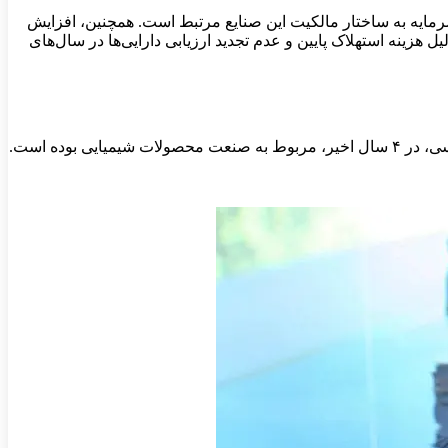
رمایه به ساختار مالکیت این صنایع مرتبط است. همچنین، افزایش
یل هزینه استهلاک پایین و عدم تجدید ارزیابی دارایی‌ها در سال‌های
ی بوده است.