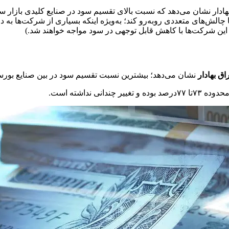
ادار نشان می‌دهد که نسبت بالای تقسیم سود در صنایع کلیدی بازار س
ا چالش‌های متعددی روبه‌رو کند؛ به‌ویژه اینکه بسیاری از شرکت‌ها به دل
ین شرکت‌ها با کاهش قابل توجهی در سود مواجه خواهند شد.)
ق بهادار
نشان می‌دهد؛ بیشترین نسبت تقسیم سود در بین صنایع بورسی، در ۴ سال اخیر، مربوط به صنعت محصولات شیمیای
نداشته است.