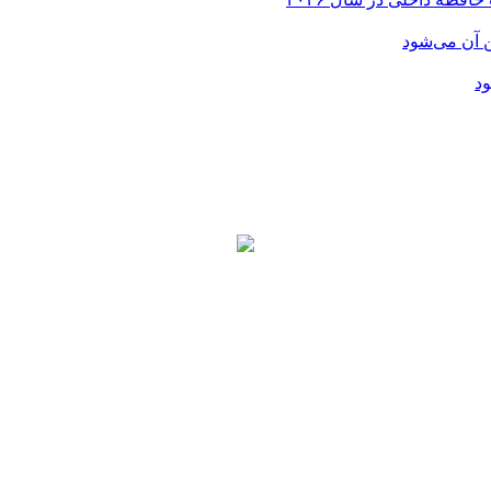
ن آن می‌شود