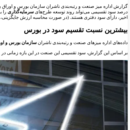
گزارش اداره میز صنعت و رتبه‌بندی ناشران سازمان بورس و اوراق به
درصد سود تقسیمی می‌تواند روند توسعه طرح‌های
سرمایه‌گذاری
را ب
اخیر، دارای سود دفتری هستند. (در صورت محاسبه ارزش جایگزینی، ا
بیشترین نسبت تقسیم سود در بورس
داده‌های اداره میزهای صنعت و رتبه‌بندی ناشران
سازمان بورس و اورا
بر اساس این گزارش، سود تقسیمی این صنعت در این بازه زمانی در محدوده ۷۳تا ۷۷درصد بوده و تغییر چندانی 