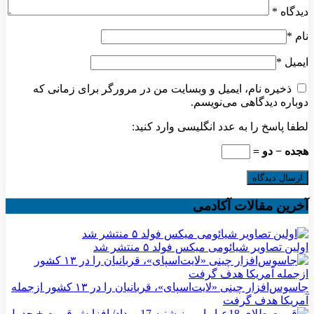
دیدگاه
*
نام
*
ایمیل
*
ذخیره نام، ایمیل و وبسایت من در مرورگر برای زمانی که
دوباره دیدگاهی می‌نویسم.
لطفا پاسخ را به عدد انگلیسی وارد کنید:
هجده − دو =
آخرین مقالات آکادمی
اولین تصاویر شیائومی میکس فولد ۵ منتشر شد
جاسوس‌افزار چینی «لایت‌اسپای»، قربانیان را در ۱۳ کشور ازجمله
آمریکا هدف گرفت