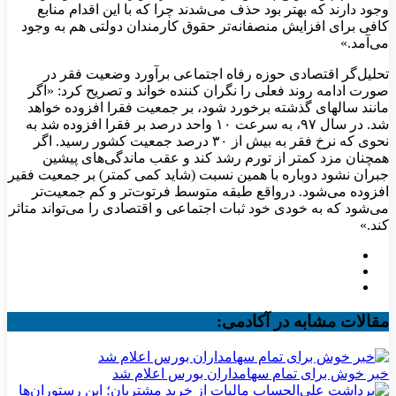
وجود دارند که بهتر بود حذف می‌شدند چرا که با این اقدام منابع
کافی برای افزایش منصفانه‌تر حقوق کارمندان دولتی هم به وجود
می‌آمد.»
تحلیل‌گر اقتصادی حوزه رفاه اجتماعی برآورد وضعیت فقر در
صورت ادامه روند فعلی را نگران کننده خواند و تصریح کرد: «اگر
مانند سالهای گذشته برخورد شود، بر جمعیت فقرا افزوده خواهد
شد. در سال ۹۷، به سرعت ۱۰ واحد درصد بر فقرا افزوده شد به
نحوی که نرخ فقر به بیش از ۳۰ درصد جمعیت کشور رسید. اگر
همچنان مزد کمتر از تورم رشد کند و عقب ماندگی‌های پیشین
جبران نشود دوباره با همین نسبت (شاید کمی کمتر) بر جمعیت فقیر
افزوده می‌شود. درواقع طبقه متوسط فرتوت‌تر و کم جمعیت‌تر
می‌شود که به خودی خود ثبات اجتماعی و اقتصادی را می‌تواند متاثر
کند.»
مقالات مشابه در آکادمی:
خبر خوش برای تمام سهامداران بورس اعلام شد