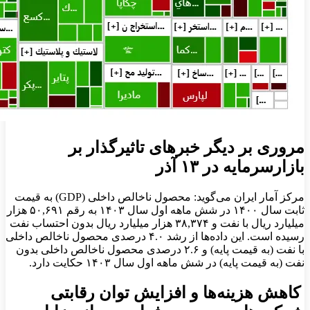
مروری بر دیگر خبرهای تاثیرگذار بر
بازارسرمایه در ۱۳ آذر
مرکز آمار ایران می‌گوید: محصول ناخالص داخلی (GDP) به قیمت
ثابت سال ۱۴۰۰ در شش ماهه اول سال ۱۴۰۳ به رقم ۵۰,۶۹۱ هزار
میلیارد ریال با نفت و ۳۸,۳۷۴ هزار میلیارد ریال بدون احتساب نفت
رسیده است. این داده‌ها از رشد ۴.۰ درصدی محصول ناخالص داخلی
با نفت (به قیمت پایه) و ۲.۶ درصدی محصول ناخالص داخلی بدون
نفت (به قیمت پایه) در شش ماهه اول سال ۱۴۰۳ حکایت دارد.
کاهش هزینه‌ها و افزایش توان رقابتی