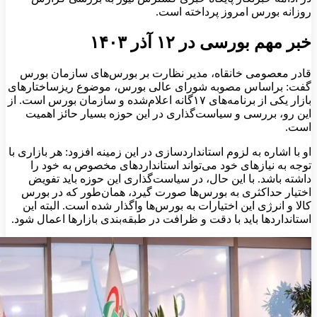
روزانه بورس امروز پرداخته است.
خبر مهم بورسی در ۱۲ آذر ۱۴۰۳
قادر معصومی خانقاه، مدیر نظارت بر بورس‌های سازمان بورس
گفت: براساس مصوبه شورای عالی بورس، موضوع ریزساختارهای
بازار یکی از برنامه‌های ۱۷‌گانه اعلام‌شده و سازمان بورس است. از
این رو، بررسی و سیاست‌گذاری در این حوزه بسیار حائز اهمیت
است.
او با اشاره به لزوم استانداردسازی در این زمینه افزود: هر بازاری با
توجه به نیازهای خود می‌تواند استانداردهای مخصوص به خود را
داشته باشد. با این حال، در سیاست‌گذاری این حوزه باید تفویض
اختیار حداکثری به بورس‌ها صورت گیرد، همان‌طور که در بورس
کالا و انرژی این اختیارات به بورس‌ها واگذار شده است. البته این
استانداردها باید با دقت و ظرافت در طبقه‌بندی بازارها اعمال شود.