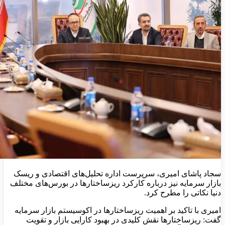
سجاد پاشای امیری، سرپرست اداره تحلیل‌های اقتصادی و ریسک
بازار سرمایه نیز درباره کارکرد ریزساختارها در بورس‌های مختلف
دنیا نکاتی را مطرح کرد.
امیری با تاکید بر اهمیت ریزساختارها در اکوسیستم بازار سرمایه
گفت: ریزساختارها نقش کلیدی در بهبود کارایی بازار و تقویت