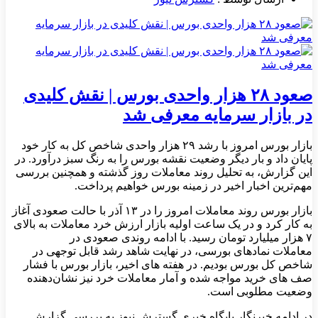
صعود ۲۸ هزار واحدی بورس | نقش کلیدی
در بازار سرمایه معرفی شد
بازار بورس امروز با رشد ۲۹ هزار واحدی شاخص کل به کار خود
پایان داد و بار دیگر وضعیت نقشه بورس را به رنگ سبز درآورد. در
این گزارش، به تحلیل روند معاملات روز گذشته و همچنین بررسی
مهم‌ترین اخبار اخیر در زمینه بورس خواهیم پرداخت.
بازار بورس روند معاملات امروز را در ۱۳ آذر با حالت صعودی آغاز
به کار کرد و در یک ساعت اولیه بازار ارزش خرد معاملات به بالای
۷ هزار میلیارد تومان رسید. با ادامه روندی صعودی در
معاملات نمادهای بورسی، در نهایت شاهد رشد قابل توجهی در
شاخص کل بورس بودیم. در هفته های اخیر، بازار بورس با فشار
صف‌ های خرید مواجه شده و آمار معاملات خرد نیز نشان‌دهنده
وضعیت مطلوبی است.
در ادامه خبرنگار پایگاه خبری گسترش نیوز به بررسی گزارش