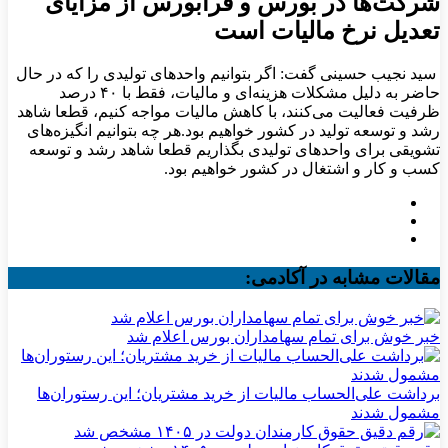
شرکت‌ها در بورس و فرابورس از مزایای
تعدیل نرخ مالیات است
سید نجیب حسینی گفت: اگر بتوانیم واحدهای تولیدی را که در حال
حاضر به دلیل مشکلات هزینه‌ای و مالیات، فقط با ۴۰ درصد
ظرفیت فعالیت می‌کنند، با کاهش مالیات مواجه کنیم، قطعا شاهد
رشد و توسعه تولید در کشور خواهیم بود.هر چه بتوانیم انگیزه‌های
تشویقی برای واحدهای تولیدی بگذاریم قطعا شاهد رشد و توسعه
کسب و کار و اشتغال در کشور خواهیم بود.
مقالات مشابه در آکادمی:
خبر خوش برای تمام سهامداران بورس اعلام شد
برداشت علی‌الحساب مالیات از خرید مشتریان؛ این رستوران‌ها
مشمول شدند