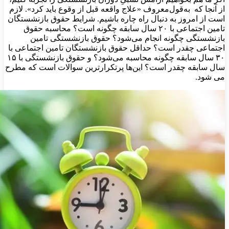
از آنجا که به‌قول‌معروف «علاج واقعه قبل از وقوع باید کرد». لازم
است از امروز به دنبال راه چاره باشیم. شرایط حقوق بازنشستگان
تامین اجتماعی با ۲۰ سال سابقه چگونه است؟ محاسبه حقوق
بازنشستگی چگونه انجام می‌شود؟ حقوق بازنشستگی تامین
اجتماعی چقدر است؟ حداقل حقوق بازنشستگان تامین اجتماعی با
۳۰ سال سابقه چگونه محاسبه می‌شود؟ و حقوق بازنشستگی با ۱۵
سال سابقه چقدر است؟ این‌ها پرتکرارترین سوالات است که مطرح
می شود.