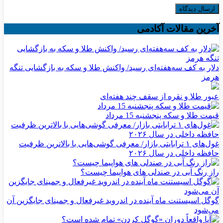
آخرین مقالات آکادمی
دلار به کف سه‌هفته‌ای رسید/ واکنش طلا و سکه به بازگشایی تنگه
هرمز
عبور طلا و نقره از سقف چند هفته‌ای
قیمت طلا و سکه پنجشنبه 15 مرداد
غول‌های ۱ ترابایتی بازار/ معرفی گوشی‌هایی با بالاترین ظرفیت
حافظه داخلی در سال ۲۰۲۶
راز رنگ آبی در صندلی های هواپیما چیست؟
گوگل اسیستنت ماه آینده در اندروید غیرفعال و جمینای جایگزین آن
می‌شود