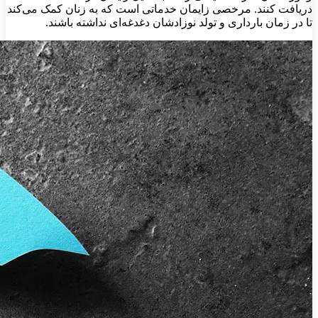
دریافت کنند. مرخصی زایمان خدماتی است که به زنان کمک می‌کند
تا در زمان بارداری و تولد نوزادشان دغدغه‌ای نداشته باشند.