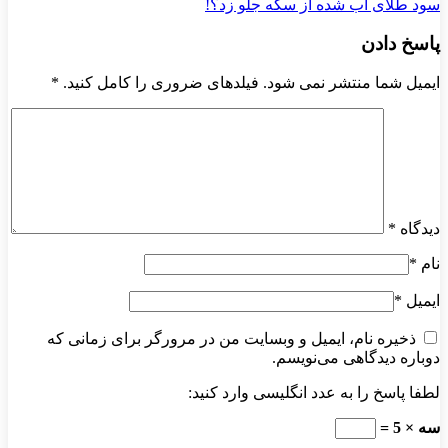
سود طلای آب شده از سکه جلو زد؟!
پاسخ دادن
ایمیل شما منتشر نمی شود. فیلدهای ضروری را کامل کنید.
*
دیدگاه
*
نام
*
ایمیل
*
ذخیره نام، ایمیل و وبسایت من در مرورگر برای زمانی که
دوباره دیدگاهی می‌نویسم.
لطفا پاسخ را به عدد انگلیسی وارد کنید:
سه × 5 =