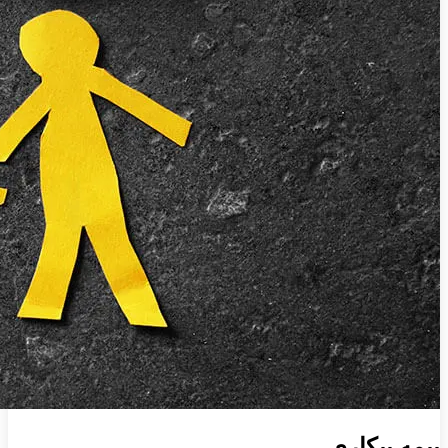
بیمه بیکاری