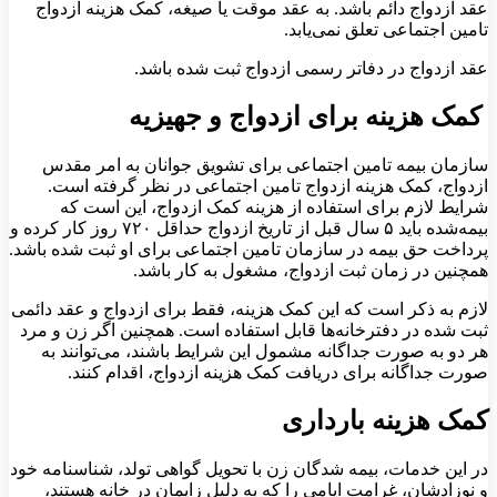
عقد ازدواج دائم باشد. به عقد موقت یا صیغه، کمک هزینه ازدواج
تامین اجتماعی تعلق نمی‌یابد.
عقد ازدواج در دفاتر رسمی ازدواج ثبت شده باشد.
کمک هزینه برای ازدواج و جهیزیه
سازمان بیمه تامین اجتماعی برای تشویق جوانان به امر مقدس
ازدواج، کمک هزینه ازدواج تامین اجتماعی در نظر گرفته‌ است.
شرایط لازم برای استفاده از هزینه کمک ازدواج، این است که
بیمه‌شده باید ۵ سال قبل از تاریخ ازدواج حداقل ۷۲۰ روز کار کرده و
پرداخت حق بیمه در سازمان تامین اجتماعی برای او ثبت شده‌ باشد.
همچنین در زمان ثبت ازدواج، مشغول به کار باشد.
لازم به ذکر است که این کمک هزینه، فقط برای ازدواج و عقد دائمی
‌ثبت شده‌ در دفترخانه‌ها قابل استفاده‌‌ است. همچنین اگر زن و مرد
هر دو به صورت جداگانه مشمول این شرایط باشند، می‌توانند به
صورت جداگانه برای دریافت کمک هزینه ازدواج، اقدام کنند.
کمک هزینه بارداری
در این خدمات، بیمه شدگان زن با تحویل گواهی تولد، شناسنامه خود
و نوزادشان، غرامت ایامی را که به دلیل زایمان در خانه هستند،