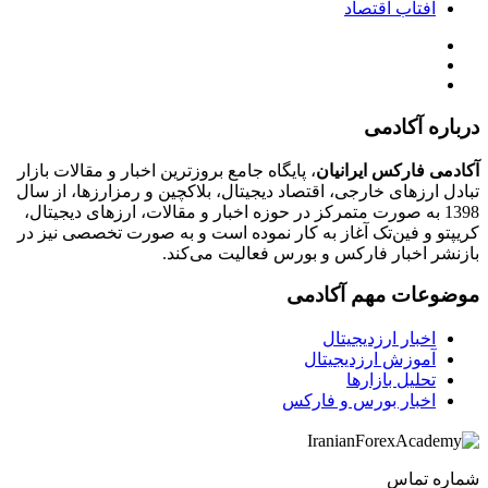
آفتاب اقتصاد
درباره آکادمی
آکادمی فارکس ایرانیان
، پایگاه جامع بروزترین اخبار و مقالات بازار
تبادل ارزهای خارجی، اقتصاد دیجیتال، بلاکچین و رمزارزها، از سال
1398 به صورت متمرکز در حوزه اخبار و مقالات، ارزهای‌ دیجیتال،
کریپتو و فین‌تک آغاز به کار نموده است و به صورت تخصصی نیز در
بازنشر اخبار فارکس و بورس فعالیت می‌کند.
موضوعات مهم آکادمی
اخبار ارزدیجیتال
آموزش ارزدیجیتال
تحلیل بازارها
اخبار بورس و فارکس
شماره تماس