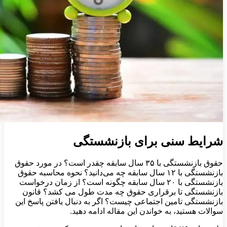
شرایط سنی برای بازنشستگی
حقوق بازنشستگی با ۳۵ سال سابقه چقدر است؟ در مورد حقوق
بازنشستگی با ۱۲ سال سابقه چه می‌دانید؟ نحوه محاسبه حقوق
بازنشستگی با ۲۰ سال سابقه چگونه است؟ از زمان درخواست
بازنشستگی تا برقراری حقوق چه مدت طول می کشد؟ قانون
بازنشستگی تامین اجتماعی چیست؟ اگر به دنبال یافتن پاسخ این
سوالات هستید، به خواندن این مقاله ادامه دهید.