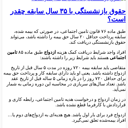
حقوق بازنشستگی با ۳۵ سال سابقه چقدر
است؟
طبق ماده ۷۶ قانون تامین اجتماعی، در صورتی که بیمه شده،
سابقه پرداخت حداقل ۲۰ سال حق بیمه را داشته باشد، می‌تواند
حقوق بازنشستگی دریافت کند.
افراد واجد شرایط دریافت کمک هزینه
ازدواج
طبق ماده ۸۵
تامین
اجتماعی
هستند باید شرایط زیر را داشته باشند:
متقاضی باید سابقه بیمه ۷۲۰ روزه در مدت ۵ سال قبل از تاریخ
ازدواج داشته باشد. یعنی او باید دارای سابقه کار و پرداخت حق بیمه
برای حداقل ۷۲۰ روز را در بازه زمانی ۵ ساله قبل از تاریخ عقد
باشد. تعداد سال‌های سربازی در محاسبه این دوره زمانی به شمار
نمی‌آید.
در زمان ازدواج و درخواست هدیه تامین اجتماعی، رابطه کاری و
قراردادش با کارفرما قطع نشده باشد.
ازدواج فرد برای بار اول باشد. هیچ هدیه‌ای به ازدواج‌های دوم یا…
افراد بیمه‌شده تعلق نمی‌گیرد.