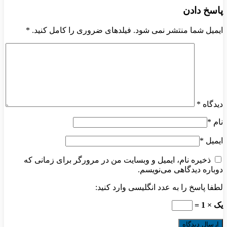
پاسخ دادن
ایمیل شما منتشر نمی شود. فیلدهای ضروری را کامل کنید.
*
دیدگاه
*
نام
*
ایمیل
*
ذخیره نام، ایمیل و وبسایت من در مرورگر برای زمانی که
دوباره دیدگاهی می‌نویسم.
لطفا پاسخ را به عدد انگلیسی وارد کنید:
یک × 1 =