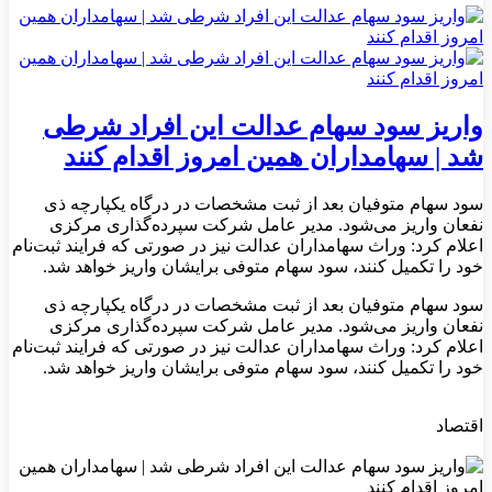
واریز سود سهام عدالت این افراد شرطی
شد | سهامداران همین امروز اقدام کنند
سود سهام متوفیان بعد از ثبت مشخصات در درگاه یکپارچه ذی
نفعان واریز می‌شود. مدیر عامل شرکت سپرده‌گذاری مرکزی
اعلام کرد: وراث سهامداران عدالت نیز در صورتی که فرایند ثبت‌نام
خود را تکمیل کنند، سود سهام متوفی برایشان واریز خواهد شد.
سود سهام متوفیان بعد از ثبت مشخصات در درگاه یکپارچه ذی
نفعان واریز می‌شود. مدیر عامل شرکت سپرده‌گذاری مرکزی
اعلام کرد: وراث سهامداران عدالت نیز در صورتی که فرایند ثبت‌نام
خود را تکمیل کنند، سود سهام متوفی برایشان واریز خواهد شد.
اقتصاد