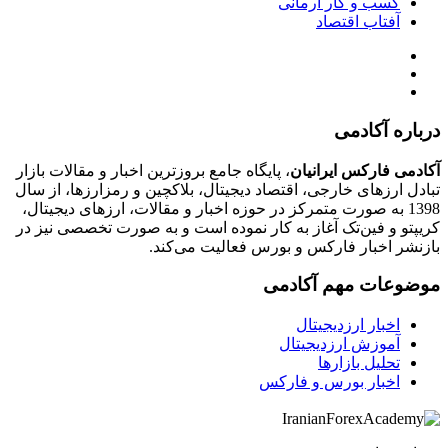
کسب و کار آرمانی
آفتاب اقتصاد
درباره آکادمی
آکادمی فارکس ایرانیان
، پایگاه جامع بروزترین اخبار و مقالات بازار
تبادل ارزهای خارجی، اقتصاد دیجیتال، بلاکچین و رمزارزها، از سال
1398 به صورت متمرکز در حوزه اخبار و مقالات، ارزهای‌ دیجیتال،
کریپتو و فین‌تک آغاز به کار نموده است و به صورت تخصصی نیز در
بازنشر اخبار فارکس و بورس فعالیت می‌کند.
موضوعات مهم آکادمی
اخبار ارزدیجیتال
آموزش ارزدیجیتال
تحلیل بازارها
اخبار بورس و فارکس