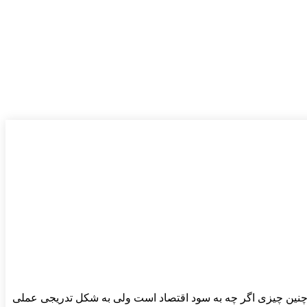
 چنین چیزی اگر چه به سود اقتصاد است ولی به شکل تدریجی عملی