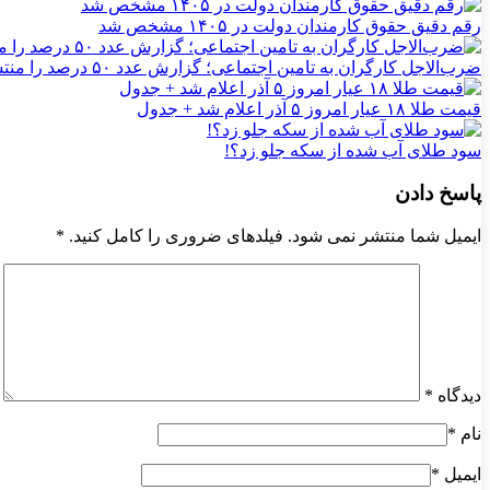
رقم دقیق حقوق کارمندان دولت در ۱۴۰۵ مشخص شد
ضرب‌الاجل کارگران به تامین اجتماعی؛ گزارش عدد ۵۰ درصد را منتشر کنید
قیمت طلا ۱۸ عیار امروز ۵ آذر اعلام شد + جدول
سود طلای آب شده از سکه جلو زد؟!
پاسخ دادن
ایمیل شما منتشر نمی شود. فیلدهای ضروری را کامل کنید.
*
دیدگاه
*
نام
*
ایمیل
*