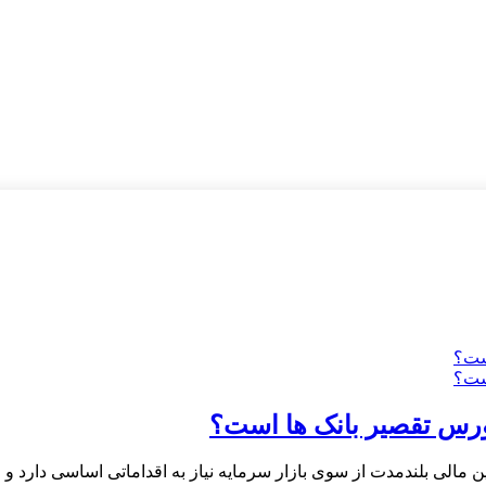
بورس تقصیر بانک ها است؟
الی بلندمدت از سوی بازار سرمایه نیاز به اقداماتی اساسی دارد و