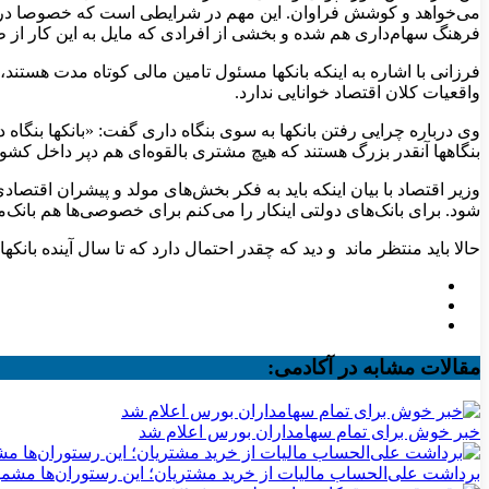
فرهنگ سهام‌داری هم شده و بخشی از افرادی که مایل به این کار از 
فرزانی با اشاره به اینکه بانکها مسئول تامین مالی کوتاه مدت هستن
واقعیات کلان اقتصاد خوانایی ندارد.
وی درباره چرایی رفتن بانکها به سوی بنگاه داری گفت: «بانکها بنگاه 
بنگاهها آنقدر بزرگ هستند که هیچ مشتری بالقوه‌ای هم دپر داخل کشور ند
وزیر اقتصاد با بیان اینکه باید به فکر بخش‌های مولد و پیشران اقتصادی
شود. برای بانک‌های دولتی اینکار را می‌کنم برای خصوصی‌ها هم بانک
حالا باید منتظر ماند و دید که چقدر احتمال دارد که تا سال آینده بان
مقالات مشابه در آکادمی:
خبر خوش برای تمام سهامداران بورس اعلام شد
برداشت علی‌الحساب مالیات از خرید مشتریان؛ این رستوران‌ها مشم