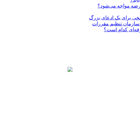
عرضه مواجه می‌شود؟
فه‌ای کدام است؟