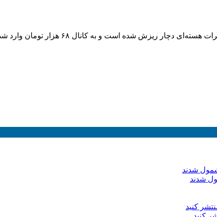
چار ریزش شده است و به کانال ۶۸ هزار تومان وارد شده است.
ول شدند