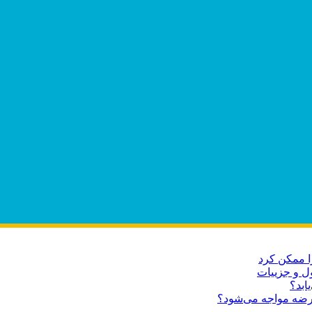
ا ممکن کرد
ابد؟
عرضه مواجه می‌شود؟