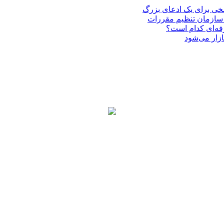
فه‌ای کدام است؟