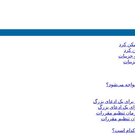
ن کرد
مواجه می‌شود؟
 کدام است؟