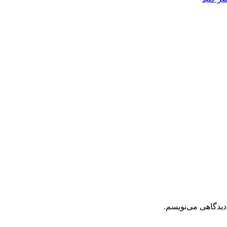
دیدگاهی می‌نویسم.