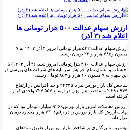
ارزش سهام عدالت ۵۰۰ هزار تومانی ها
اعلام شد (۳ آذر)
ارزش سهام عدالت ۵۳۲ هزار تومانی امروز ۳ آذر ۱۴۰۳ به ۷
میلیون و۷۸۵ هزار و ۲۲ تومان رسید.
ارزش سهام عدالت ۴۹۰ هزارتومانی امروز شنبه (۳ آذر ۱۴۰۳) با
احتساب و اعمال تمام افزایش سرمایه های شرکت های بورسی در
این سهام به ۷ میلیون ۶۶ هزار و ۸۵۷ تومان رسید.
شاخص کل بازار بورس نیز با ۲۴۳۳۵ واحد افزایش در ارتفاع
۲.۲۸۱.۹۴۹ و شاخص هم وزن در ارتفاع ۷۲۷.۵۵۷ واحدی قرار
گرفته است.
ارزش معاملات امروز بازار بورس۹۲۶۹ میلیارد تومان بود که در
نهایت ارزش کل بازار بورس را در رقم۷۳۰۱ هزار میلیارد تومان
قرار داد.
بیشترین تاثیرگذاری بر شاخص بازار بورس از طریق نمادهای