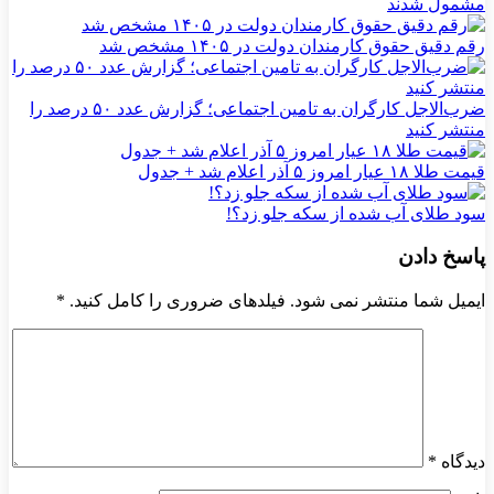
مشمول شدند
رقم دقیق حقوق کارمندان دولت در ۱۴۰۵ مشخص شد
ضرب‌الاجل کارگران به تامین اجتماعی؛ گزارش عدد ۵۰ درصد را
منتشر کنید
قیمت طلا ۱۸ عیار امروز ۵ آذر اعلام شد + جدول
سود طلای آب شده از سکه جلو زد؟!
پاسخ دادن
ایمیل شما منتشر نمی شود. فیلدهای ضروری را کامل کنید.
*
دیدگاه
*