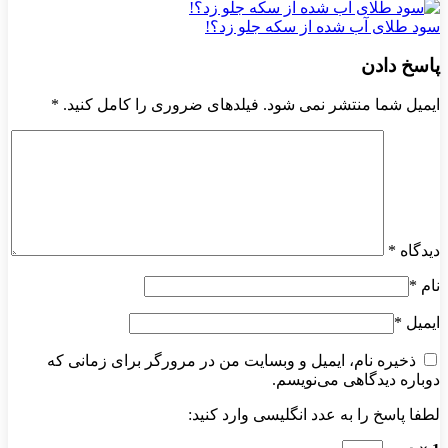
سود طلای آب شده از سکه جلو زد؟!
پاسخ دادن
ایمیل شما منتشر نمی شود. فیلدهای ضروری را کامل کنید.
*
دیدگاه
*
نام
*
ایمیل
*
ذخیره نام، ایمیل و وبسایت من در مرورگر برای زمانی که
دوباره دیدگاهی می‌نویسم.
لطفا پاسخ را به عدد انگلیسی وارد کنید: