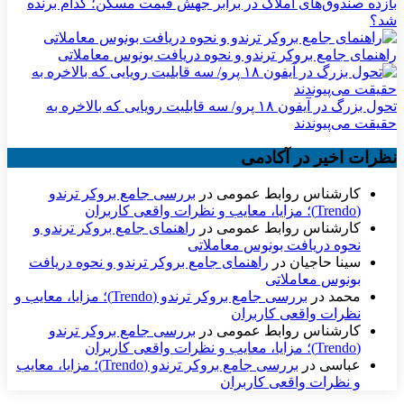
بازده صندوق‌های املاک در برابر جهش قیمت مسکن؛ کدام برنده
شد؟
راهنمای جامع بروکر ترندو و نحوه دریافت بونوس معاملاتی
تحول بزرگ در آیفون ۱۸ پرو/ سه قابلیت رویایی که بالاخره به
حقیقت می‌پیوندند
نظرات اخیر در آکادمی
کارشناس روابط عمومی
در
بررسی جامع بروکر ترندو
(Trendo)؛ مزایا، معایب و نظرات واقعی کاربران
کارشناس روابط عمومی
در
راهنمای جامع بروکر ترندو و
نحوه دریافت بونوس معاملاتی
سینا حاجیان
در
راهنمای جامع بروکر ترندو و نحوه دریافت
بونوس معاملاتی
محمد
در
بررسی جامع بروکر ترندو (Trendo)؛ مزایا، معایب و
نظرات واقعی کاربران
کارشناس روابط عمومی
در
بررسی جامع بروکر ترندو
(Trendo)؛ مزایا، معایب و نظرات واقعی کاربران
عباسی
در
بررسی جامع بروکر ترندو (Trendo)؛ مزایا، معایب
و نظرات واقعی کاربران