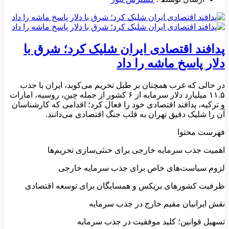
پدافند اقتصادی ایران شلیک کرد؛ شرق با
دلار پاسخ ماشه را داد
در حالی که غرب همچنان بر طبل تحریم می‌کوبد، ایران با جذب
۱۱.۵ میلیارد دلار سرمایه از ۶ کشور از جمله چین، روسیه، امارات
و ترکیه، پدافند اقتصادی خود را فعال کرد؛ اقدامی که کارشناسان
آن را شلیک دقیق تهران به قلب جنگ اقتصادی می‌دانند.
فهرست محتوا
اهمیت جذب سرمایه خارجی برای خنثی‌سازی تحریم‌ها
لزوم سیاست‌های خاص برای جذب سرمایه خارجی
ظرفیت کشورهای بریکس و همسایگان برای توسعه اقتصادی
نقش ایرانیان مقیم خارج در جذب سرمایه
تسهیل قوانین؛ کلید موفقیت در جذب سرمایه