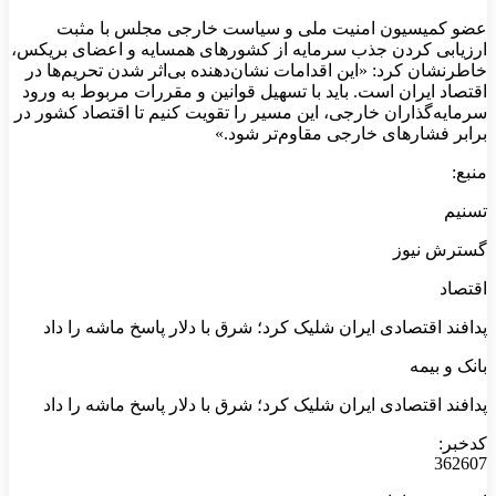
عضو کمیسیون امنیت ملی و سیاست خارجی مجلس با مثبت
ارزیابی کردن جذب سرمایه از کشورهای همسایه و اعضای بریکس،
خاطرنشان کرد: «این اقدامات نشان‌دهنده بی‌اثر شدن تحریم‌ها در
اقتصاد ایران است. باید با تسهیل قوانین و مقررات مربوط به ورود
سرمایه‌گذاران خارجی، این مسیر را تقویت کنیم تا اقتصاد کشور در
برابر فشارهای خارجی مقاوم‌تر شود.»
منبع:
تسنیم
گسترش نیوز
اقتصاد
پدافند اقتصادی ایران شلیک کرد؛ شرق با دلار پاسخ ماشه را داد
بانک و بیمه
پدافند اقتصادی ایران شلیک کرد؛ شرق با دلار پاسخ ماشه را داد
کدخبر:
362607