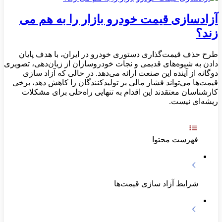
آزادسازی قیمت خودرو بازار را به هم می
زند؟
طرح حذف قیمت‌گذاری دستوری خودرو در ایران، با هدف پایان
دادن به شیوه‌های قدیمی و نجات خودروسازان از زیان‌دهی، تصویری
دوگانه از آینده این صنعت ارائه می‌دهد. در حالی که آزاد سازی
قیمت‌ها می‌تواند فشار مالی بر تولیدکنندگان را کاهش دهد، برخی
کارشناسان معتقدند این اقدام به تنهایی راه‌حلی برای مشکلات
ریشه‌ای نیست.
فهرست محتوا
شرایط آزاد سازی قیمت‌ها