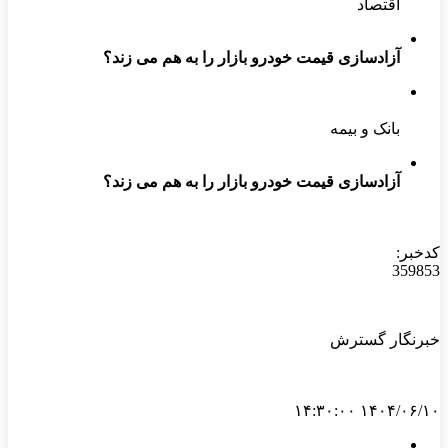
اقتصاد
آزادسازی قیمت خودرو بازار را به هم می زند؟
بانک و بیمه
آزادسازی قیمت خودرو بازار را به هم می زند؟
کدخبر:
359853
خبرنگار گسترش
۱۴۰۴/۰۶/۱۰ ۱۴:۳۰:۰۰