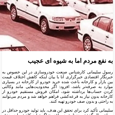
به نفع مردم اما به شیوه ای عجیب
رسول سلیمانی کارشناس صنعت خودروسازی در این خصوص به
خبرنگار اقتصادی خبرگزاری آنا با بیان اینکه کاهش اختلاف قیمت
بین بازار و کارخانه باعث شده خرید خودرو از کارخانه در بسیاری
موارد به صرفه‌تر باشد، افزود: اگر محدودیت‌هایی مانند وکالتی
کردن حساب‌ها برداشته شود، امکان فروش مستقیم خودرو از
کارخانه بدون نیاز به قرعه‌کشی فراهم خواهد شد و مردم می‌توانند
به راحتی و بدون صف خودرو تهیه کنند.
سلیمانی تأکید کرد برای تحقق این هدف، باید تولید خودرو حداقل در