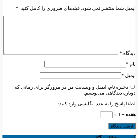
ایمیل شما منتشر نمی شود. فیلدهای ضروری را کامل کنید.
*
دیدگاه
*
نام
*
ایمیل
*
ذخیره نام، ایمیل و وبسایت من در مرورگر برای زمانی که
دوباره دیدگاهی می‌نویسم.
لطفا پاسخ را به عدد انگلیسی وارد کنید:
هفده − 1 =