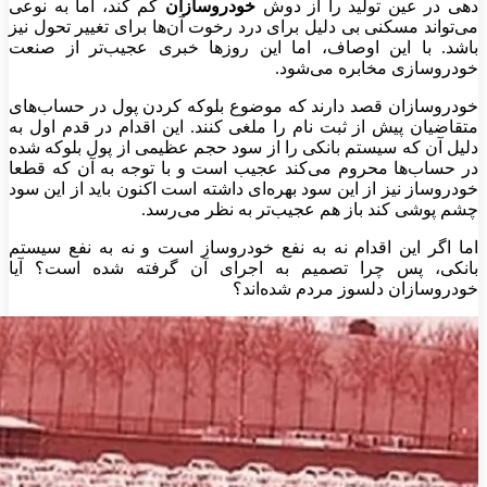
دهی در عین تولید را از دوش
خودروسازان
کم کند، اما به نوعی
می‌تواند مسکنی بی دلیل برای درد رخوت آن‌ها برای تغییر تحول نیز
باشد. با این اوصاف، اما این روز‌ها خبری عجیب‌تر از صنعت
خودروسازی مخابره می‌شود.
خودروسازان قصد دارند که موضوع بلوکه کردن پول در حساب‌های
متقاضیان پیش از ثبت نام را ملغی کنند. این اقدام در قدم اول به
دلیل آن که سیستم بانکی را از سود حجم عظیمی از پول بلوکه شده
در حساب‌ها محروم می‌کند عجیب است و با توجه به آن که قطعا
خودروساز نیز از این سود بهره‌ای داشته است اکنون باید از این سود
چشم پوشی کند باز هم عجیب‌تر به نظر می‌رسد.
اما اگر این اقدام نه به نفع خودروساز است و نه به نفع سیستم
بانکی، پس چرا تصمیم به اجرای آن گرفته شده است؟ آیا
خودروسازان دلسوز مردم شده‌اند؟