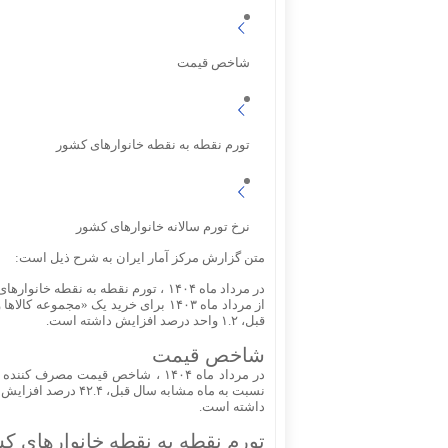
شاخص قیمت
تورم نقطه به نقطه خانوارهای کشور
نرخ تورم سالانه خانوارهای کشور
متن گزارش مرکز آمار ایران به شرح ذیل است:
از مرداد ماه ۱۴۰۳ برای خرید یک «مجموعه کالاها و خدمات یکسان» هزینه کرده اند.
قبل، ۱.۲ واحد درصد افزایش داشته است.
شاخص قیمت
داشته است.
تورم نقطه به نقطه خانوارهای ک