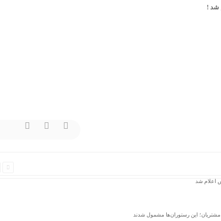
شد !
 اعلام شد
مشتریان؛ این رستوران‌ها مشمول شدند