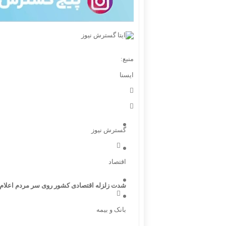
منبع:
ايسنا
گسترش نیوز
اقتصاد
شدت زلزله اقتصادی کشور روی سر مردم اعلام 
بانک و بیمه