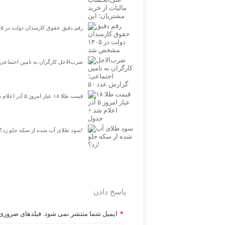
رقم دقیق حقوق کارمندان دولت در ۱۴۰۵ مشخص شد
ضرب‌الاجل کارگران به تامین اجتماعی؛ گزارش عدد ۵۰ 
قیمت طلا ۱۸ عیار امروز ۵ آذر اعلام شد + جدول
سود طلای آب شده از سکه جلو زد؟!
پاسخ دادن
*
ایمیل شما منتشر نمی شود. فیلدهای ضروری ر