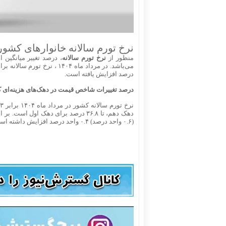
نرخ تورم سالانه خانوارهای کشور
منظور از
نرخ تورم سالانه
، درصد تغییر میانگین
درصد افزایش یافته است.
درصد تغییرات شاخص قیمت در دهک‌های هزینه‌ای کل ک
نرخ تورم سالانه کشور در مرداد ماه ۱۴۰۴ برابر ۳۶.۳ درصد است که دامنه تغییرات آن برای
(۰.۶ واحد درصد) ۰.۴ واحد درصد افزایش داشته است.