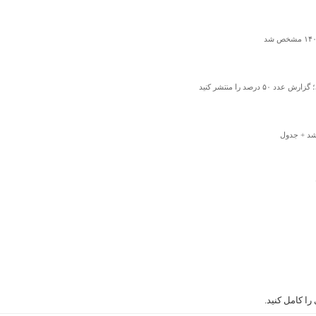
درصد را منتشر کنید
ا کامل کنید.