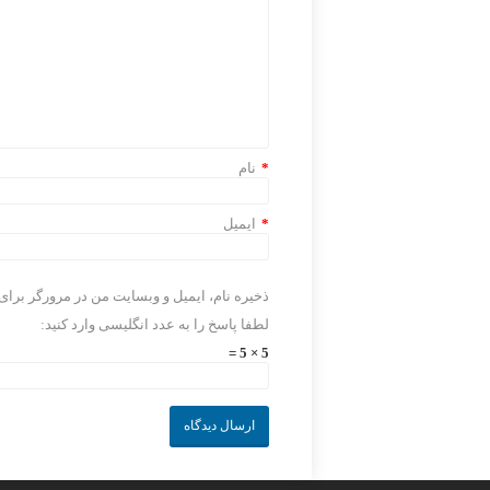
*
نام
*
ایمیل
ذخیره نام، ایمیل و وبسایت من در مرورگر برای
لطفا پاسخ را به عدد انگلیسی وارد کنید:
5 × 5 =