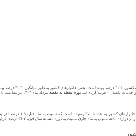
در مرداد ماه ۱۴۰۴ ، تورم نقطه به نقطه خانوارهای کشور، ۴۲.۴ درصد بوده است؛ یعنی خانوارهای کشور 
تورم نقطه به نقطه
مرداد ماه ۱۴۰۴ در مقایسه ب
در مرداد ماه ۱۴۰۴ ، شاخص قیمت مصرف کننده خانوارهای کشور به عدد ۳۷۰.۵ رسیده است که نسبت به ما
نسبت به ماه مشابه سال قبل، ۴۲.۴ درصد افزایش و در دوازده ماهه منتهی به ماه جاری نسبت به دوره مشابه
شور