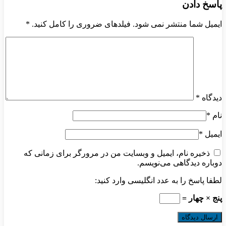
پاسخ دادن
ایمیل شما منتشر نمی شود. فیلدهای ضروری را کامل کنید.
*
دیدگاه
*
نام
*
ایمیل
*
ذخیره نام، ایمیل و وبسایت من در مرورگر برای زمانی که
دوباره دیدگاهی می‌نویسم.
لطفا پاسخ را به عدد انگلیسی وارد کنید:
پنج × چهار =