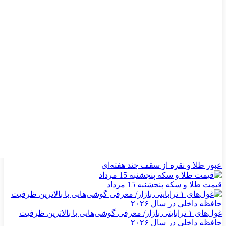
عبور طلا و نقره از سقف چند هفته‌ای
قیمت طلا و سکه پنجشنبه 15 مرداد
غول‌های ۱ ترابایتی بازار/ معرفی گوشی‌هایی با بالاترین ظرفیت
حافظه داخلی در سال ۲۰۲۶