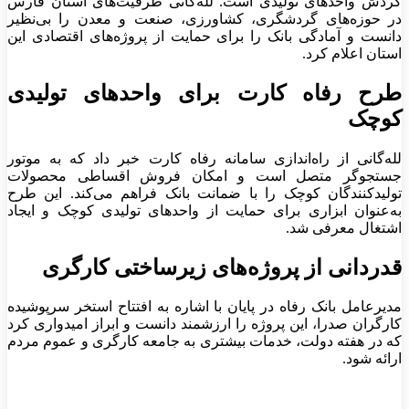
گردش واحدهای تولیدی است. لله‌گانی ظرفیت‌های استان فارس
در حوزه‌های گردشگری، کشاورزی، صنعت و معدن را بی‌نظیر
دانست و آمادگی بانک را برای حمایت از پروژه‌های اقتصادی این
استان اعلام کرد.
طرح رفاه کارت برای واحدهای تولیدی
کوچک
لله‌گانی از راه‌اندازی سامانه رفاه کارت خبر داد که به موتور
جستجوگر متصل است و امکان فروش اقساطی محصولات
تولیدکنندگان کوچک را با ضمانت بانک فراهم می‌کند. این طرح
به‌عنوان ابزاری برای حمایت از واحدهای تولیدی کوچک و ایجاد
اشتغال معرفی شد.
قدردانی از پروژه‌های زیرساختی کارگری
مدیرعامل بانک رفاه در پایان با اشاره به افتتاح استخر سرپوشیده
کارگران صدرا، این پروژه را ارزشمند دانست و ابراز امیدواری کرد
که در هفته دولت، خدمات بیشتری به جامعه کارگری و عموم مردم
ارائه شود.