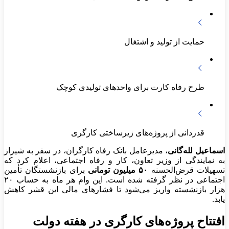
حمایت از تولید و اشتغال
طرح رفاه کارت برای واحدهای تولیدی کوچک
قدردانی از پروژه‌های زیرساختی کارگری
اسماعیل لله‌گانی
، مدیرعامل بانک رفاه کارگران، در سفر به شیراز
به نمایندگی از وزیر تعاون، کار و رفاه اجتماعی، اعلام کرد که
تسهیلات قرض‌الحسنه
۵۰ میلیون تومانی
برای بازنشستگان تأمین
اجتماعی در نظر گرفته شده است. این وام هر ماه به حساب ۲۰
هزار بازنشسته واریز می‌شود تا فشارهای مالی این قشر کاهش
یابد.
افتتاح پروژه‌های کارگری در هفته دولت