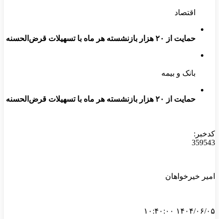
اقتصاد
حمایت از ۲۰ هزار بازنشسته هر ماه با تسهیلات قرض‌الحسنه
بانک و بیمه
حمایت از ۲۰ هزار بازنشسته هر ماه با تسهیلات قرض‌الحسنه
کدخبر:
359543
امیر خیرخواهان
۱۴۰۴/۰۶/۰۵ ۱۰:۴۰:۰۰