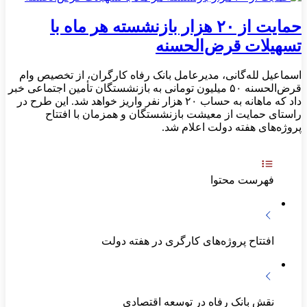
حمایت از ۲۰ هزار بازنشسته هر ماه با
تسهیلات قرض‌الحسنه
اسماعیل لله‌گانی، مدیرعامل بانک رفاه کارگران، از تخصیص وام
قرض‌الحسنه ۵۰ میلیون تومانی به بازنشستگان تأمین اجتماعی خبر
داد که ماهانه به حساب ۲۰ هزار نفر واریز خواهد شد. این طرح در
راستای حمایت از معیشت بازنشستگان و همزمان با افتتاح
پروژه‌های هفته دولت اعلام شد.
فهرست محتوا
افتتاح پروژه‌های کارگری در هفته دولت
نقش بانک رفاه در توسعه اقتصادی