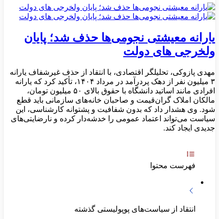
یارانه معیشتی نجومی‌ها حذف شد؛ پایان
ولخرجی های دولت
مهدی پازوکی، تحلیلگر اقتصادی، با انتقاد از حذف غیرشفاف یارانه
۳ میلیون نفر از دهک پردرآمد در مرداد ۱۴۰۴، تأکید کرد که یارانه
افرادی مانند اساتید دانشگاه با حقوق بالای ۵۰ میلیون تومان،
مالکان املاک گران‌قیمت و صاحبان خانه‌های سازمانی باید قطع
شود. وی هشدار داد که بدون شفافیت و پشتوانه کارشناسی، این
سیاست می‌تواند اعتماد عمومی را خدشه‌دار کرده و نارضایتی‌های
جدیدی ایجاد کند.
فهرست محتوا
انتقاد از سیاست‌های پوپولیستی گذشته