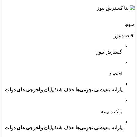
منبع:
اقتصادنیوز
گسترش نیوز
اقتصاد
یارانه معیشتی نجومی‌ها حذف شد؛ پایان ولخرجی های دولت
بانک و بیمه
یارانه معیشتی نجومی‌ها حذف شد؛ پایان ولخرجی های دولت