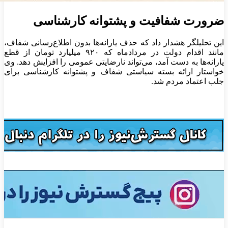
ضرورت شفافیت و پشتوانه کارشناسی
این تحلیلگر هشدار داد که حذف یارانه‌ها بدون اطلاع‌رسانی شفاف،
مانند اقدام دولت در مردادماه که ۹۲۰ میلیارد تومان از قطع
یارانه‌ها به دست آمد، می‌تواند نارضایتی عمومی را افزایش دهد. وی
خواستار ارائه بسته سیاستی شفاف و پشتوانه کارشناسی برای
جلب اعتماد مردم شد.