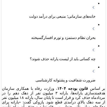
خانه‌های سازمانی؛ منبعی برای درآمد دولت
بحران نظام دستمزد و تورم افسارگسیخته
چه کسانی باید از لیست یارانه حذف شوند؟
ضرورت شفافیت و پشتوانه کارشناسی
بر اساس
قانون بودجه ۱۴۰۴
، وزارت رفاه با همکاری سازمان
هدفمندسازی یارانه‌ها، یارانه ۳ میلیون نفر از دهک دهم را در
مردادماه حذف کرد و قرار است تا پایان سال، یارانه ۱۸ میلیون نفر
از سه دهک بالای درآمدی قطع شود. پازوکی گفت: «یارانه برای
دهک‌های میانی تأثیر چندانی بر رفاه ندارد و حذف آن برای تأمین