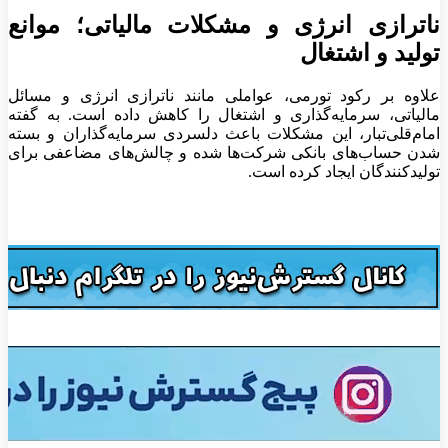
ناترازی انرژی و مشکلات مالیاتی؛ موانع
تولید و اشتغال
علاوه بر رکود تورمی، عواملی مانند ناترازی انرژی و مسائل
مالیاتی، سرمایه‌گذاری و اشتغال را کاهش داده است. به گفته
امام‌قلی‌تبار، این مشکلات باعث دلسردی سرمایه‌گذاران و بسته
شدن حساب‌های بانکی شرکت‌ها شده و چالش‌های مضاعفی برای
تولیدکنندگان ایجاد کرده است.