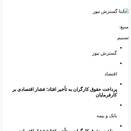
منبع:
تسنیم
گسترش نیوز
اقتصاد
پرداخت حقوق کارگران به تأخیر افتاد؛ فشار اقتصادی بر
کارفرمایان
بانک و بیمه