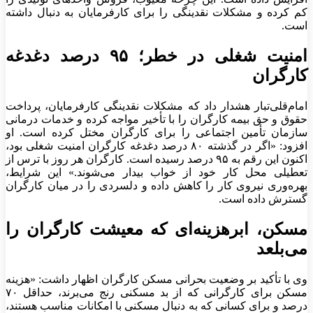
کم کرده و مشکلات نقدینگی را برای کارفرمایان به دنبال داشته
است.
امنیت شغلی در خطر؛ ۹۵ درصد دغدغه
کارگران
امام‌قلی‌تبار هشدار داد که مشکلات نقدینگی کارفرمایان، پرداخت
حقوق و حق بیمه کارگران را با تأخیر مواجه کرده و خدمات درمانی
سازمان تأمین اجتماعی را برای کارگران مختل کرده است. او
افزود: «اگر در گذشته ۸۰ درصد دغدغه کارگران امنیت شغلی بود،
اکنون این رقم به ۹۵ درصد رسیده است. کارگران هر روز با ترس از
تعطیلی محل کار خود از خواب بیدار می‌شوند.» این شرایط،
بهره‌وری نیروی کار را کاهش داده و دلسردی را در میان کارگران
گسترش داده است.
مسکن، ابرهزینه‌ای که معیشت کارگران را
می‌بلعد
وی با تأکید بر وضعیت بحرانی مسکن کارگران اظهار داشت: «هزینه
مسکن برای کارگرانی که از بد مسکنی رنج می‌برند، حداقل ۷۰
درصد و برای کسانی که به دنبال مسکنی با امکانات مناسب هستند،