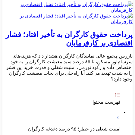
پرداخت حقوق کارگران به تأخیر افتاد؛ فشار
اقتصادی بر کارفرمایان
بازرس مجمع عالی نمایندگان کارگران هشدار داد که هزینه‌های
سرسام‌آور مسکن، تا ۸۵ درصد سبد معیشت کارگران را به خود
اختصاص داده و رکود تورمی، امنیت شغلی و قدرت خرید این قشر
را به شدت تهدید می‌کند. آیا راه‌حلی برای نجات معیشت کارگران
وجود دارد؟
فهرست محتوا
امنیت شغلی در خطر؛ ۹۵ درصد دغدغه کارگران