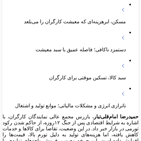
مسکن، ابرهزینه‌ای که معیشت کارگران را می‌بلعد
دستمزد ناکافی؛ فاصله عمیق با سبد معیشت
سبد کالا، تسکین موقتی برای کارگران
ناترازی انرژی و مشکلات مالیاتی؛ موانع تولید و اشتغال
حمیدرضا امام‌قلی‌تبار
، بازرس مجمع عالی نمایندگان کارگران، با
اشاره به شرایط اقتصادی پس از جنگ ۱۲روزه، از حاکم شدن رکود
تورمی در بازار خبر داد. در این وضعیت، تقاضا برای کالاها و خدمات
کاهش یافته، اما هزینه‌های تولید به دلیل تورم بالا، قیمت‌ها را
افزایش داده است. این چرخه معیوب، فروش واحدهای تولیدی را