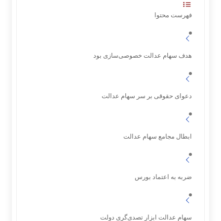
فهرست محتوا
هدف سهام عدالت خصوصی‌سازی بود
دعوای حقوقی بر سر سهام عدالت
ابطال مجامع سهام عدالت
ضربه به اعتماد بورس
سهام عدالت ابزار تصدی‌گری دولت