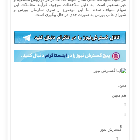
غیرمستقیم است. به دلیل ملاحظات موجود، فرآیند معاملات این
سهام متوقف شده اما این موضوع از سوی سازمان بورس و
شورای‌عالی بورس به صورت جدی در حال پیگیری است.
منبع:
هم میهن
گسترش نیوز