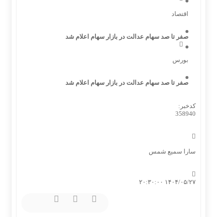
اقتصاد
صفر تا صد سهام عدالت در بازار سهام اعلام شد
بورس
صفر تا صد سهام عدالت در بازار سهام اعلام شد
کدخبر:
358940
سارا سمیع شمس
۱۴۰۴/۰۵/۲۷ ۲۰:۳۰:۰۰