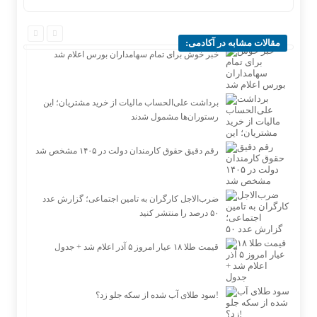
مقالات مشابه در آکادمی:
خبر خوش برای تمام سهامداران بورس اعلام شد
برداشت علی‌الحساب مالیات از خرید مشتریان؛ این
رستوران‌ها مشمول شدند
رقم دقیق حقوق کارمندان دولت در ۱۴۰۵ مشخص شد
ضرب‌الاجل کارگران به تامین اجتماعی؛ گزارش عدد
۵۰ درصد را منتشر کنید
قیمت طلا ۱۸ عیار امروز ۵ آذر اعلام شد + جدول
سود طلای آب شده از سکه جلو زد؟!