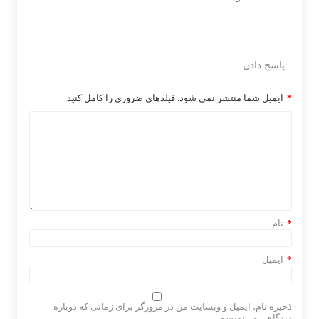
پاسخ دادن
*
ایمیل شما منتشر نمی شود. فیلدهای ضروری را کامل کنید.
*
نام
*
ایمیل
ذخیره نام، ایمیل و وبسایت من در مرورگر برای زمانی که دوباره
دیدگاهی می‌نویسم.