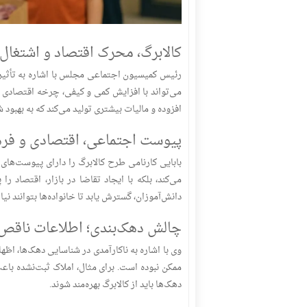
کالابرگ، محرک اقتصاد و اشتغال
می‌تواند با افزایش کمی و کیفی، چرخه اقتصادی ر
افزوده و مالیات بیشتری تولید می‌کند که به بهبود
پیوست اجتماعی، اقتصادی و فره
بابایی کارنامی طرح کالابرگ را دارای پیوست‌ها
دانش‌آموزان، گسترش یابد تا خانواده‌ها بتوانند نیاز
چالش دهک‌بندی؛ اطلاعات ناقص
وی با اشاره به ناکارآمدی در شناسایی دهک‌ها، اظ
ممکن نبوده است. برای مثال، املاک ثبت‌نشده باعث
دهک‌ها باید از کالابرگ بهره‌مند شوند.