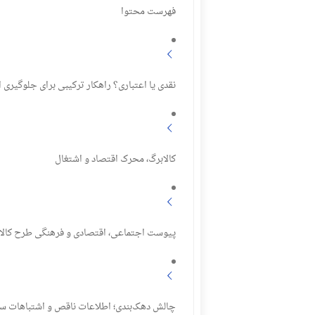
فهرست محتوا
نقدی یا اعتباری؟ راهکار ترکیبی برای جلوگیری 
کالابرگ، محرک اقتصاد و اشتغال
پیوست اجتماعی، اقتصادی و فرهنگی طرح کالا
چالش دهک‌بندی؛ اطلاعات ناقص و اشتباهات 