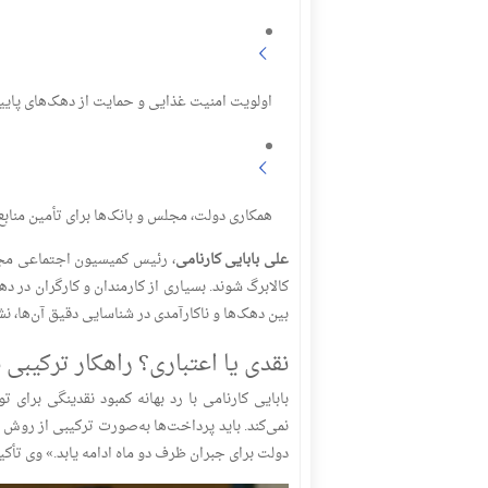
اولویت امنیت غذایی و حمایت از دهک‌های پایی
همکاری دولت، مجلس و بانک‌ها برای تأمین منابع
علی بابایی کارنامی
، رئیس کمیسیون اجتماعی مجلس
بین دهک‌ها و ناکارآمدی در شناسایی دقیق آن‌ها، نشا
نقدی یا اعتباری؟ راهکار ترکیبی
نمی‌کند. باید پرداخت‌ها به‌صورت ترکیبی از روش 
دولت برای جبران ظرف دو ماه ادامه یابد.» وی تأکید