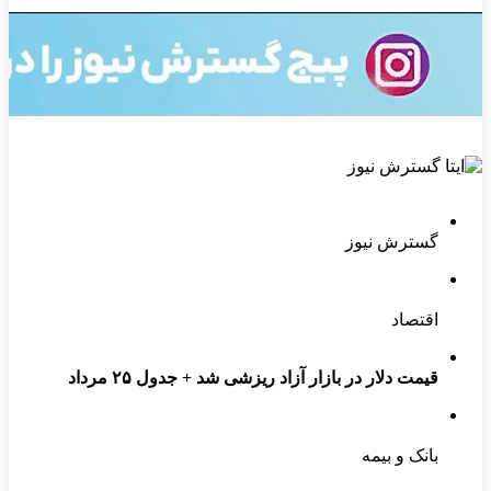
گسترش نیوز
اقتصاد
قیمت دلار در بازار آزاد ریزشی شد + جدول ۲۵ مرداد
بانک و بیمه