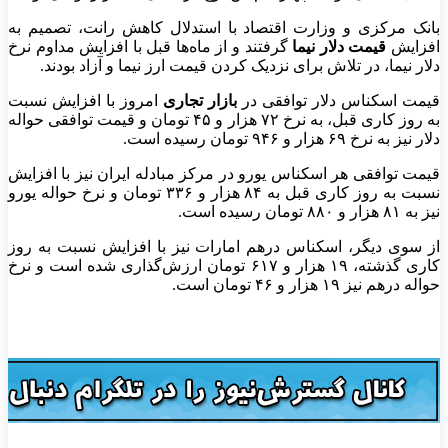
بانک مرکزی و وزارت اقتصاد با استدلال کاهش رانت، تصمیم به
افزایش
قیمت دلار نیما
گرفتند و از ماه‌ها قبل با افزایش مداوم نرخ
دلار نیما، در تلاش برای نزدیک کردن قیمت ارز نیما و آزاد بودند.
قیمت اسکناس دلار توافقی در
بازار تجاری
امروز با افزایش نسبت
به روز کاری قبل، به نرخ ۷۲ هزار و ۴۵ تومان و قیمت توافقی حواله
دلار نیز به نرخ ۶۹ هزار و ۹۴۶ تومان رسیده است.
قیمت توافقی هر اسکناس یورو در مرکز مبادله ایران نیز با افزایش
نسبت به روز کاری قبل به ۸۴ هزار و ۳۳۶ تومان و نرخ حواله یورو
نیز به ۸۱ هزار و ۸۸۰ تومان رسیده است.
از سوی دیگر، اسکناس درهم امارات نیز با افزایش نسبت به روز
کاری گذشته، ۱۹ هزار و ۶۱۷ تومان ارزش‌گذاری شده است و نرخ
حواله درهم نیز ۱۹ هزار و ۴۶ تومان است.