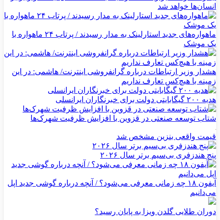
انسان‌ها خواهد شد
ماهواره‌های جدید استارلینک به مدار رسیدند / پرتاب ۲۴ ماهواره با
یک موشک
هشدار وزیر ارتباطات درباره گرانفروشی اینترنت/ هاشمی: در این
زمینه با هیچ‌کس تعارف نداریم
هدیه ۲۰۰ گیگابایتی دولت برای خبرنگاران ایرانسلی
شتاب توسعه صنعتی در قزوین با افزایش ظرفیت شهرک‌ها
قیمت واقعی بنزین مشخص شد
پنج هندزفری بی‌سیم برتر سال ۲۰۲۶
آیفون ۱۸ چه زمانی معرفی می‌شود؟ / آنچه درباره گوشی جدید اپل
می‌دانیم
دوران طلایی گلدن ویزا به پایان رسید؟