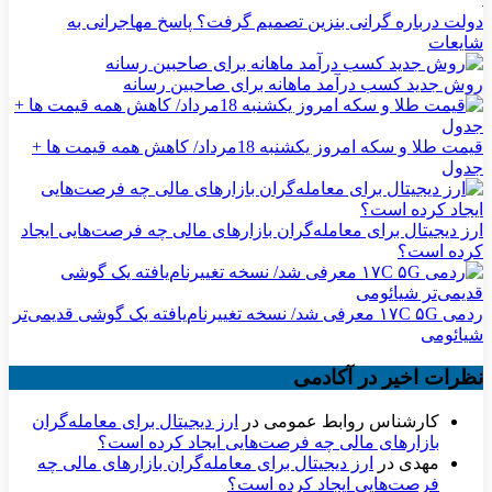
دولت درباره گرانی بنزین تصمیم گرفت؟ پاسخ مهاجرانی به
شایعات
روش جدید کسب درآمد ماهانه برای صاحبین رسانه
قیمت طلا و سکه امروز یکشنبه 18مرداد/ کاهش همه قیمت ها +
جدول
ارز دیجیتال برای معامله‌گران بازارهای مالی چه فرصت‌هایی ایجاد
کرده است؟
ردمی ۱۷C ۵G معرفی شد/ نسخه تغییرنام‌یافته یک گوشی قدیمی‌تر
شیائومی
نظرات اخیر در آکادمی
کارشناس روابط عمومی
در
ارز دیجیتال برای معامله‌گران
بازارهای مالی چه فرصت‌هایی ایجاد کرده است؟
مهدی
در
ارز دیجیتال برای معامله‌گران بازارهای مالی چه
فرصت‌هایی ایجاد کرده است؟