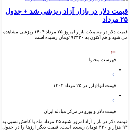
قیمت دلار در بازار آزاد ریزشی شد + جدول
۲۵ مرداد
قیمت دلار در معاملات بازار امروز ۲۵ مرداد ۱۴۰۴ ریزشی مشاهده
می شود و هم اکنون به ۹۳۳۲۰ تومان رسیده است.
فهرست محتوا
قیمت انواع ارز در ۲۵ مرداد ۱۴۰۴
قیمت دلار و یورو در مرکز مبادله ایران
قیمت دلار در بازار آزاد امروز شنبه ۲۵ مرداد ماه با کاهش نسبی به
۹۳ هزار و ۳۲۰ تومان رسیده است. قیمت دیگر ارزها را در جدول