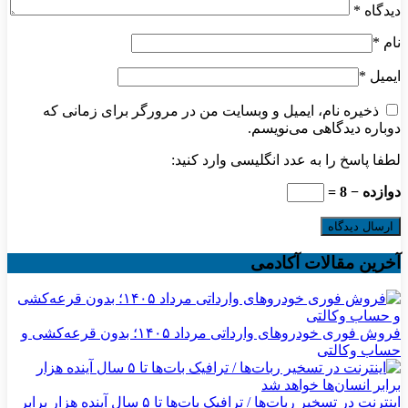
دیدگاه
*
نام
*
ایمیل
*
ذخیره نام، ایمیل و وبسایت من در مرورگر برای زمانی که
دوباره دیدگاهی می‌نویسم.
لطفا پاسخ را به عدد انگلیسی وارد کنید:
دوازده − 8 =
آخرین مقالات آکادمی
فروش فوری خودروهای وارداتی مرداد ۱۴۰۵؛ بدون قرعه‌کشی و
حساب وکالتی
اینترنت در تسخیر ربات‌ها / ترافیک بات‌ها تا ۵ سال آینده هزار برابر