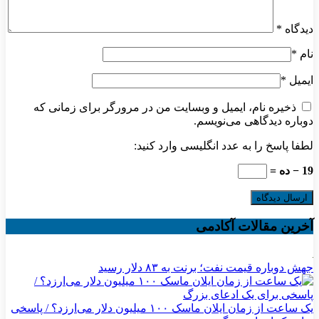
دیدگاه
*
نام
*
ایمیل
*
ذخیره نام، ایمیل و وبسایت من در مرورگر برای زمانی که
دوباره دیدگاهی می‌نویسم.
لطفا پاسخ را به عدد انگلیسی وارد کنید:
19 − ده =
آخرین مقالات آکادمی
جهش دوباره قیمت نفت؛ برنت به ۸۳ دلار رسید
یک ساعت از زمان ایلان ماسک ۱۰۰ میلیون دلار می‌ارزد؟ / پاسخی