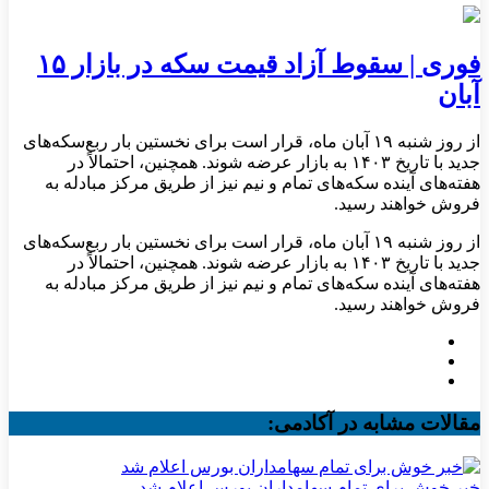
فوری | سقوط آزاد قیمت سکه در بازار ۱۵
آبان
از روز شنبه ۱۹ آبان ماه، قرار است برای نخستین بار ربع‌سکه‌های
جدید با تاریخ ۱۴۰۳ به بازار عرضه شوند. همچنین، احتمالاً در
هفته‌های آینده سکه‌های تمام و نیم نیز از طریق مرکز مبادله به
فروش خواهند رسید.
از روز شنبه ۱۹ آبان ماه، قرار است برای نخستین بار ربع‌سکه‌های
جدید با تاریخ ۱۴۰۳ به بازار عرضه شوند. همچنین، احتمالاً در
هفته‌های آینده سکه‌های تمام و نیم نیز از طریق مرکز مبادله به
فروش خواهند رسید.
مقالات مشابه در آکادمی:
خبر خوش برای تمام سهامداران بورس اعلام شد