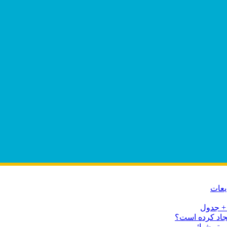
یعات
یجاد کرده است؟