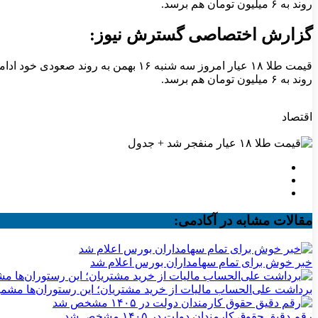
روند به ۶ میلیون تومان هم برسد.
گزارش اختصاصی گسترش نیوز:
روند به ۶ میلیون تومان هم برسد.
اقتصاد
مقالات مشابه در آکادمی:
خبر خوش برای تمام سهامداران بورس اعلام شد
برداشت علی‌الحساب مالیات از خرید مشتریان؛ این رستوران‌ها مشم
رقم دقیق حقوق کارمندان دولت در ۱۴۰۵ مشخص شد