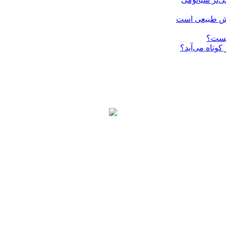
چیست؟