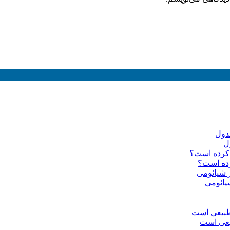
رده است؟