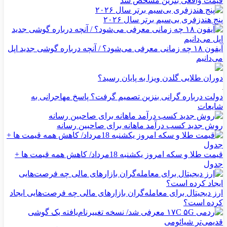
قیمت واقعی بنزین مشخص شد
پنج هندزفری بی‌سیم برتر سال ۲۰۲۶
آیفون ۱۸ چه زمانی معرفی می‌شود؟ / آنچه درباره گوشی جدید اپل
می‌دانیم
دوران طلایی گلدن ویزا به پایان رسید؟
دولت درباره گرانی بنزین تصمیم گرفت؟ پاسخ مهاجرانی به
شایعات
روش جدید کسب درآمد ماهانه برای صاحبین رسانه
قیمت طلا و سکه امروز یکشنبه 18مرداد/ کاهش همه قیمت ها +
جدول
ارز دیجیتال برای معامله‌گران بازارهای مالی چه فرصت‌هایی ایجاد
کرده است؟