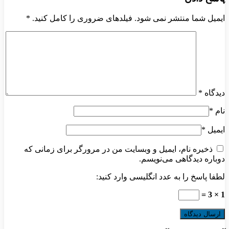
ایمیل شما منتشر نمی شود. فیلدهای ضروری را کامل کنید.
*
دیدگاه
*
نام
*
ایمیل
*
ذخیره نام، ایمیل و وبسایت من در مرورگر برای زمانی که
دوباره دیدگاهی می‌نویسم.
لطفا پاسخ را به عدد انگلیسی وارد کنید:
1 × 3 =