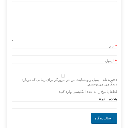
*
نام
*
ایمیل
ذخیره نام، ایمیل و وبسایت من در مرورگر برای زمانی که دوباره
دیدگاهی می‌نویسم.
لطفا پاسخ را به عدد انگلیسی وارد کنید:
هجده − دو =