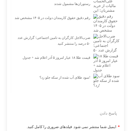
رستوران‌ها مشمول شدند
رقم دقیق حقوق کارمندان دولت در ۱۴۰۵ مشخص شد
ضرب‌الاجل کارگران به تامین اجتماعی؛ گزارش عدد
۵۰ درصد را منتشر کنید
قیمت طلا ۱۸ عیار امروز ۵ آذر اعلام شد + جدول
سود طلای آب شده از سکه جلو زد؟!
پاسخ دادن
*
ایمیل شما منتشر نمی شود. فیلدهای ضروری را کامل کنید.