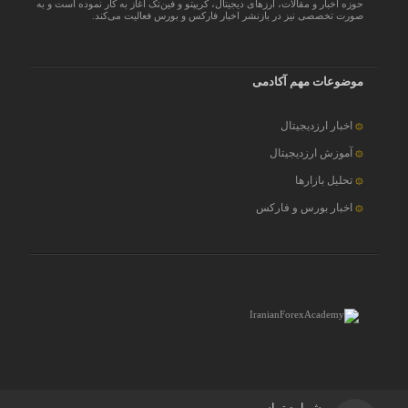
حوزه اخبار و مقالات، ارزهای‌ دیجیتال، کریپتو و فین‌تک آغاز به کار نموده است و به
صورت تخصصی نیز در بازنشر اخبار فارکس و بورس فعالیت می‌کند.
موضوعات مهم آکادمی
اخبار ارزدیجیتال
آموزش ارزدیجیتال
تحلیل بازارها
اخبار بورس و فارکس
شماره تماس