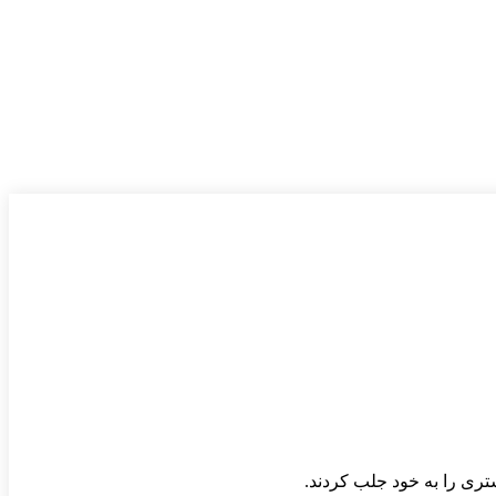
تری را به خود جلب کردند.