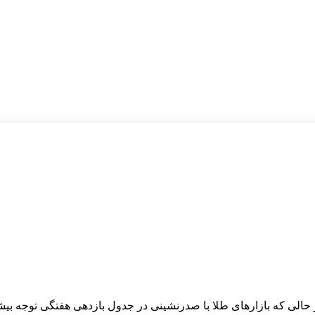
 حالی که بازارهای طلا با صدرنشینی در جدول بازدهی هفتگی توجه بیش