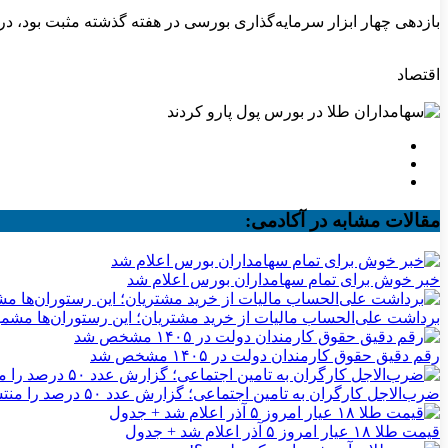
بازدهی چهار ابزار سرمایه‌گذاری بورسی در هفته گذشته مثبت بود، در
اقتصاد
مقالات مشابه در آکادمی:
خبر خوش برای تمام سهامداران بورس اعلام شد
برداشت علی‌الحساب مالیات از خرید مشتریان؛ این رستوران‌ها مشم
رقم دقیق حقوق کارمندان دولت در ۱۴۰۵ مشخص شد
ضرب‌الاجل کارگران به تامین اجتماعی؛ گزارش عدد ۵۰ درصد را منتشر کنید
قیمت طلا ۱۸ عیار امروز ۵ آذر اعلام شد + جدول