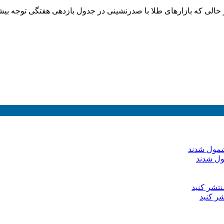
 حالی که بازارهای طلا با صدرنشینی در جدول بازدهی هفتگی توجه بیش
ول شدند