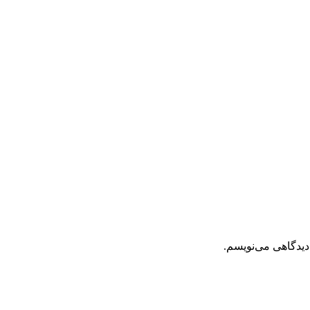
دیدگاهی می‌نویسم.