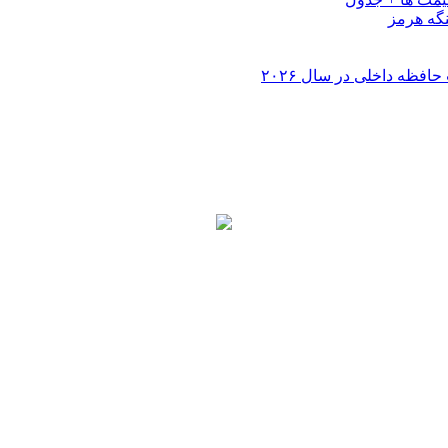
نگه هرمز