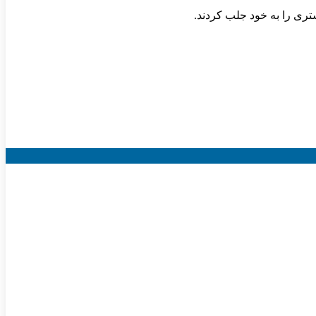
تری را به خود جلب کردند.