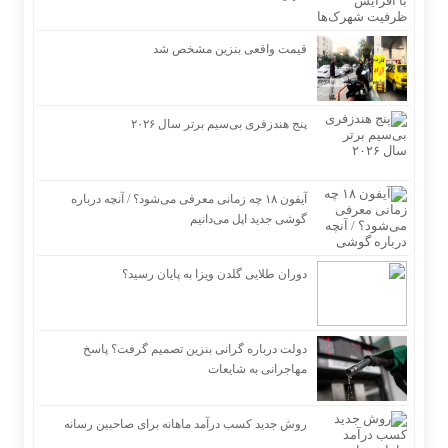
قیمت واقعی بنزین مشخص شد
پنج هندزفری بی‌سیم برتر سال ۲۰۲۶
آیفون ۱۸ چه زمانی معرفی می‌شود؟ / آنچه درباره
گوشی جدید اپل می‌دانیم
دوران طلایی گلدن ویزا به پایان رسید؟
دولت درباره گرانی بنزین تصمیم گرفت؟ پاسخ
مهاجرانی به شایعات
روش جدید کسب درآمد ماهانه برای صاحبین رسانه