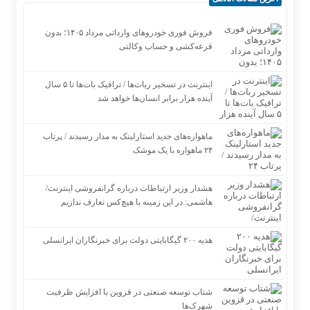
فروش فوری خودروهای وارداتی مرداد ۱۴۰۵؛ بدون
قرعه‌کشی و حساب وکالتی
اینترنت در تسخیر ربات‌ها / ترافیک بات‌ها تا ۵ سال
آینده هزار برابر انسان‌ها خواهد شد
ماهواره‌های جدید استارلینک به مدار رسیدند / پرتاب
۲۴ ماهواره با یک موشک
هشدار وزیر ارتباطات درباره گرانفروشی اینترنت/
هاشمی: در این زمینه با هیچ‌کس تعارف نداریم
هدیه ۲۰۰ گیگابایتی دولت برای خبرنگاران ایرانسلی
شتاب توسعه صنعتی در قزوین با افزایش ظرفیت
شهرک‌ها