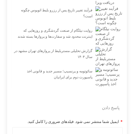
فرآیند تغییر تاریخ پس از رزرو بلیط اتوبوس چگونه
است؟
روایت نیلگام از صنعت گردشگری و روزهایی که
اینترنت محدود شد و سفارت‌ها و پروازها بسته شدند
گزارش تحلیلی مستربلیط از پروازهای تهران مشهد در
سال ۱۴۰۴
سائوتومه و پرنسیپ؛ مسیر جدید و قانونی اخذ
پاسپورت دوم برای ایرانیان
پاسخ دادن
*
ایمیل شما منتشر نمی شود. فیلدهای ضروری را کامل کنید.