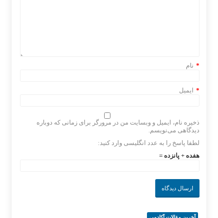
*
نام
*
ایمیل
ذخیره نام، ایمیل و وبسایت من در مرورگر برای زمانی که دوباره
دیدگاهی می‌نویسم.
لطفا پاسخ را به عدد انگلیسی وارد کنید:
هفده + پانزده =
آخرین مقالات آکادمی