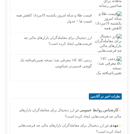
قیمت طلا و سکه امروز یکشنبه 18مرداد/ کاهش همه
قیمت ها + جدول
ارز دیجیتال برای معامله‌گران بازارهای مالی چه
فرصت‌هایی ایجاد کرده است؟
ردمی ۱۷C ۵G معرفی شد/ نسخه تغییرنام‌یافته یک
گوشی قدیمی‌تر شیائومی
نظرات اخیر در آکادمی
کارشناس روابط عمومی
در
ارز دیجیتال برای معامله‌گران بازارهای
مالی چه فرصت‌هایی ایجاد کرده است؟
مهدی
در
ارز دیجیتال برای معامله‌گران بازارهای مالی چه فرصت‌هایی
ایجاد کرده است؟