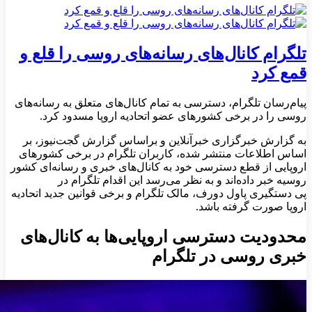
تلگرام کانال‌های رسانه‌های روسی را قلع و
قمع کرد
پیام‌رسان تلگرام، دسترسی به تمام کانال‌های متعلق به رسانه‌های
روسی را در برخی کشورهای عضو اتحادیه اروپا مسدود کرد.
به گزارش خبرگزاری خبرآنلاین و براساس گزارش گجت‌نیوز، بر
اساس اطلاعات منتشر شده، کاربران تلگرام در برخی کشورهای
اروپایی از قطع دسترسی خود به کانال‌های خبری و رسانه‌ای کشور
روسیه خبر داده‌اند و به نظر می‌رسد این اقدام تلگرام در
پی دستگیری پاول دورف، مالک تلگرام و برخی قوانین جدید اتحادیه
اروپا صورت گرفته باشد.
محدودیت دسترسی اروپایی‌ها به کانال‌های
خبری روسی در تلگرام