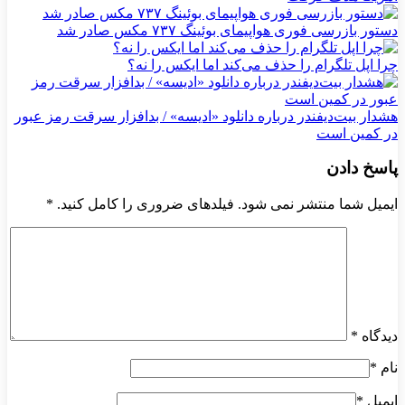
دستور بازرسی فوری هواپیمای بوئینگ ۷۳۷ مکس صادر شد
چرا اپل تلگرام را حذف می‌کند اما ایکس را نه؟
هشدار بیت‌دیفندر درباره دانلود «ادیسه» / بدافزار سرقت رمز عبور
در کمین است
پاسخ دادن
ایمیل شما منتشر نمی شود. فیلدهای ضروری را کامل کنید.
*
دیدگاه
*
نام
*
ایمیل
*