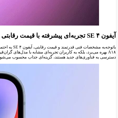
آیفون SE ۴ تجربه‌ای پیشرفته با قیمت رقابتی
باتوجه‌به م
A۱۸ بهره می‌برد، بلکه به کاربران تجربه‌ای مشابه با مدل‌های گران
دسترسی به فناوری‌های جدید هستند، گزینه‌ای جذاب محسوب می‌شود