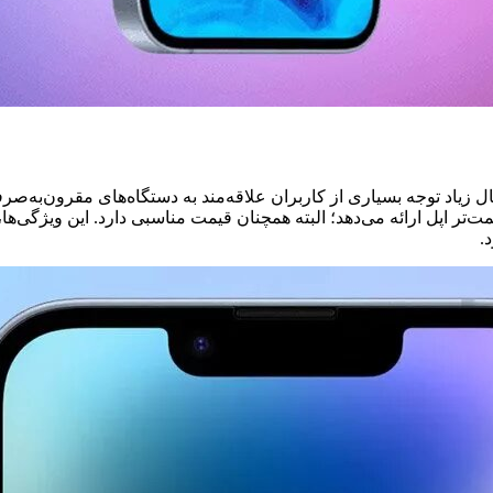
شخصات فنی قدرتمند و قیمت رقابتی، آیفون SE ۴ به احتمال زیاد توجه بسیاری از کاربران علاقه‌مند به
‌قیمت‌تر اپل ارائه می‌دهد؛ البته همچنان قیمت مناسبی دارد. این ویژگی‌ه
.