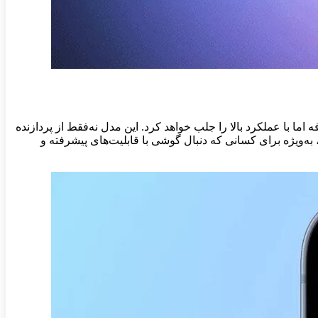
 دستگاه‌های مقرون‌به‌صرفه اما با عملکرد بالا را جلب خواهد کرد. این مدل نه‌فقط از پردازنده
ا، به‌ویژه برای کسانی که دنبال گوشی با قابلیت‌های پیشرفته و