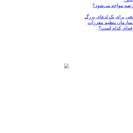
عرضه مواجه می‌شود؟
فه‌ای کدام است؟